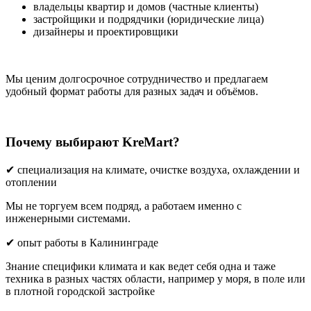
владельцы квартир и домов (частные клиенты)
застройщики и подрядчики (юридические лица)
дизайнеры и проектировщики
Мы ценим долгосрочное сотрудничество и предлагаем
удобный формат работы для разных задач и объёмов.
Почему выбирают KreMart?
✔ специализация на климате, очистке воздуха, охлаждении и
отоплении
Мы не торгуем всем подряд, а работаем именно с
инженерными системами.
✔ опыт работы в Калининграде
Знание специфики климата и как ведет себя одна и таже
техника в разных частях области, например у моря, в поле или
в плотной городской застройке