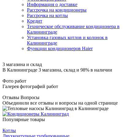
Информация о доставке
Рассрочка на кондиционеры
Рассрочка на котлы
Кредит
Техническое обслуживание кондиционера в
Калининграде
Установка газовых котлов и колонок в
Калининграде
Функции кондиционеров Haier
3 магазина и склад
В Калининграде 3 магазина, склад и 98% в наличии
Фото работ
Галерея фотографий работ
Отзывы Вопросы
Объединили все отзывы и вопросы на одной странице
Популярные товары
Котлы
Двухконтурные турбированные