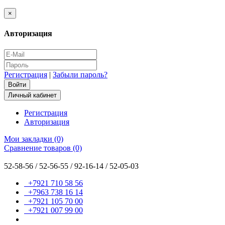
×
Авторизация
Регистрация
|
Забыли пароль?
Личный кабинет
Регистрация
Авторизация
Мои закладки (0)
Сравнение товаров (0)
52-58-56 / 52-56-55 / 92-16-14 / 52-05-03
+7921 710 58 56
+7963 738 16 14
+7921 105 70 00
+7921 007 99 00