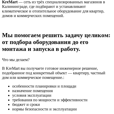
KreMart
— сеть из трёх специализированных магазинов в
Калининграде, где подбирают и устанавливают
климатическое и отопительное оборудование для квартир,
домов и коммерческих помещений.
Мы помогаем решить задачу целиком:
от подбора оборудования до его
монтажа и запуска в работу.
Что мы делаем?
В KreMart вы получаете готовое инженерное решение,
подобранное под конкретный объект — квартиру, частный
дом или коммерческое помещение.:
особенности планировки и площади
назначение помещения
условия эксплуатации
требования по мощности и эффективности
бюджет и сроки
нормы безопасности и эксплуатации