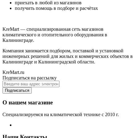
приехать в любой из магазинов
получить помощь в подборе и расчётах
KreMart — специализированная сеть магазинов
климатического и отопительного оборудования в
Калининграде.
Компания занимается подбором, поставкой и установкой
инженерных решений для жилых и коммерческих объектов в
Калининграде и Калининградской области.
KreMart.ru
Подписаться на рассылку
Подписаться
О нашем магазине
Специализируемся на климатической технике с 2010 г.
Наши Контакты