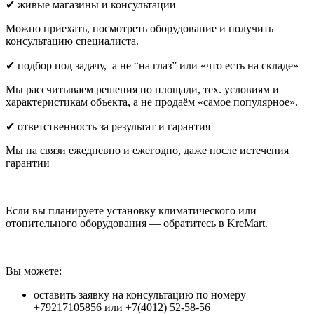
✔ живые магазины и консультации
Можно приехать, посмотреть оборудование и получить
консультацию специалиста.
✔ подбор под задачу, а не “на глаз” или «что есть на складе»
Мы рассчитываем решения по площади, тех. условиям и
характеристикам объекта, а не продаём «самое популярное».
✔ ответственность за результат и гарантия
Мы на связи ежедневно и ежегодно, даже после истечения
гарантии
Если вы планируете установку климатического или
отопительного оборудования — обратитесь в KreMart.
Вы можете:
оставить заявку на консультацию по номеру
+79217105856 или +7(4012) 52-58-56