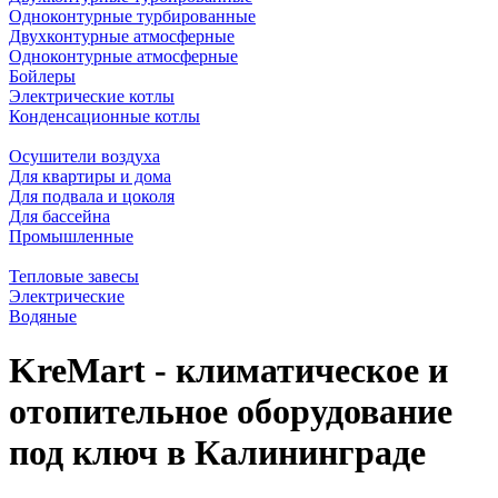
Одноконтурные турбированные
Двухконтурные атмосферные
Одноконтурные атмосферные
Бойлеры
Электрические котлы
Конденсационные котлы
Осушители воздуха
Для квартиры и дома
Для подвала и цоколя
Для бассейна
Промышленные
Тепловые завесы
Электрические
Водяные
KreMart - климатическое и
отопительное оборудование
под ключ в Калининграде