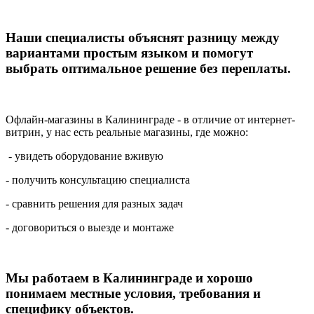
Наши специалисты объяснят разницу между
вариантами простым языком и помогут
выбрать оптимальное решение без переплаты.
Офлайн-магазины в Калининграде - в отличие от интернет-
витрин, у нас есть реальные магазины, где можно:
- увидеть оборудование вживую
- получить консультацию специалиста
- сравнить решения для разных задач
- договориться о выезде и монтаже
Мы работаем в Калининграде и хорошо
понимаем местные условия, требования и
специфику объектов.