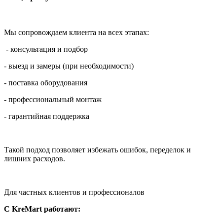
Мы сопровождаем клиента на всех этапах:
- консультация и подбор
- выезд и замеры (при необходимости)
- поставка оборудования
- профессиональный монтаж
- гарантийная поддержка
Такой подход позволяет избежать ошибок, переделок и
лишних расходов.
Для частных клиентов и профессионалов
С KreMart работают: