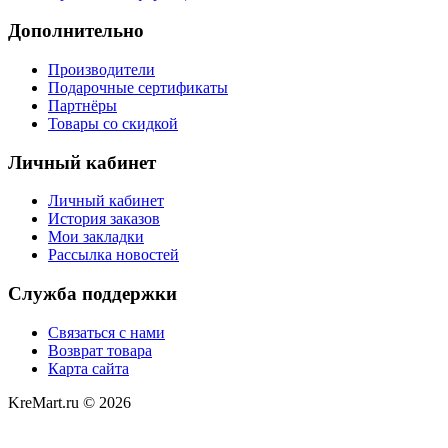
Дополнительно
Производители
Подарочные сертификаты
Партнёры
Товары со скидкой
Личный кабинет
Личный кабинет
История заказов
Мои закладки
Рассылка новостей
Служба поддержки
Связаться с нами
Возврат товара
Карта сайта
KreMart.ru © 2026