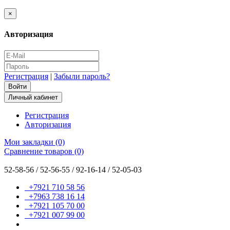
×
Авторизация
Регистрация
|
Забыли пароль?
Личный кабинет
Регистрация
Авторизация
Мои закладки (0)
Сравнение товаров (0)
52-58-56 / 52-56-55 / 92-16-14 / 52-05-03
+7921 710 58 56
+7963 738 16 14
+7921 105 70 00
+7921 007 99 00