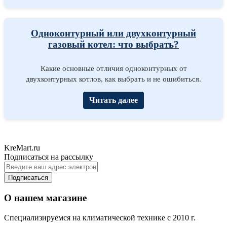
Одноконтурный или двухконтурный
газовый котел: что выбрать?
Какие основные отличия одноконтурных от
двухконтурных котлов, как выбрать и не ошибиться.
Читать далее
KreMart.ru
Подписаться на рассылку
Подписаться
О нашем магазине
Специализируемся на климатической технике с 2010 г.