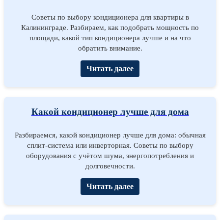
Советы по выбору кондиционера для квартиры в
Калининграде. Разбираем, как подобрать мощность по
площади, какой тип кондиционера лучше и на что
обратить внимание.
Читать далее
Какой кондиционер лучше для дома
Разбираемся, какой кондиционер лучше для дома: обычная
сплит-система или инверторная. Советы по выбору
оборудования с учётом шума, энергопотребления и
долговечности.
Читать далее