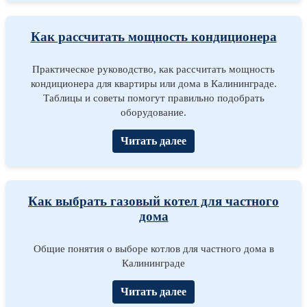
Как рассчитать мощность кондиционера
Практическое руководство, как рассчитать мощность
кондиционера для квартиры или дома в Калининграде.
Таблицы и советы помогут правильно подобрать
оборудование.
Читать далее
Как выбрать газовый котел для частного
дома
Общие понятия о выборе котлов для частного дома в
Калининграде
Читать далее