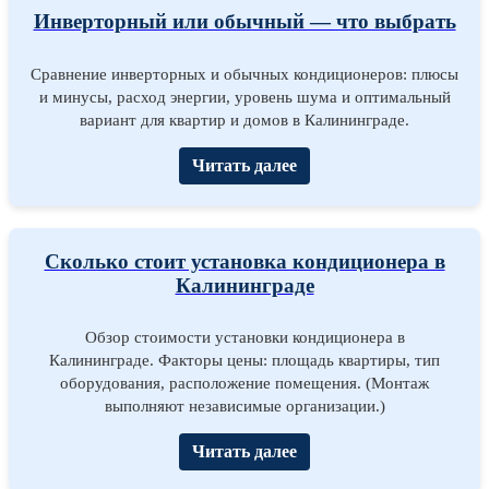
Инверторный или обычный — что выбрать
Сравнение инверторных и обычных кондиционеров: плюсы
и минусы, расход энергии, уровень шума и оптимальный
вариант для квартир и домов в Калининграде.
Читать далее
Сколько стоит установка кондиционера в
Калининграде
Обзор стоимости установки кондиционера в
Калининграде. Факторы цены: площадь квартиры, тип
оборудования, расположение помещения. (Монтаж
выполняют независимые организации.)
Читать далее