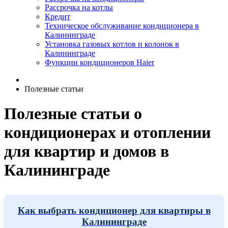
Рассрочка на котлы
Кредит
Техническое обслуживание кондиционера в
Калининграде
Установка газовых котлов и колонок в
Калининграде
Функции кондиционеров Haier
Полезные статьи
Полезные статьи о
кондиционерах и отоплении
для квартир и домов в
Калининграде
Как выбрать кондиционер для квартиры в
Калининграде