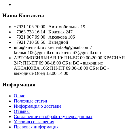
Наши Контакты
+7921 105 70 00 | Автомобильная 19
+7963 738 16 14 | Красная 247
+7921 007 99 00 | Аксакова 106
+7921 710 58 56 | Выездной
info@kremart.ru / kremart39@gmail.com /
kremart106@gmail.com / kremart3@gmail.com
АВТОМОБИЛЬНАЯ 19: ПН-ВС 09.00-20.00 КРАСНАЯ
247: ПН-ПТ 09.00-18.00 СБ и ВС - выходные
АКСАКОВА 106: ПН-ПТ 09.00-18.00 СБ и ВС -
выходные Обед 13.00-14.00
Информация
О нас
Полезные статьи
Информация о доставке
Отзывы
Соглашение на обработку перс. данных
Условия соглашения
Правовая информация