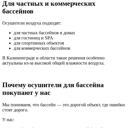
Для частных и коммерческих
бассейнов
Осушители воздуха подходят:
для частных бассейнов в домах
для гостиниц и SPA
для спортивных объектов
для коммерческих бассейнов
В Калининграде и области такие решения особенно
актуальны из-за высокой общей влажности воздуха.
Почему осушители для бассейна
покупают у нас
Мы понимаем, что бассейн — это дорогой объект, где ошибки
стоят дорого.
У нас: