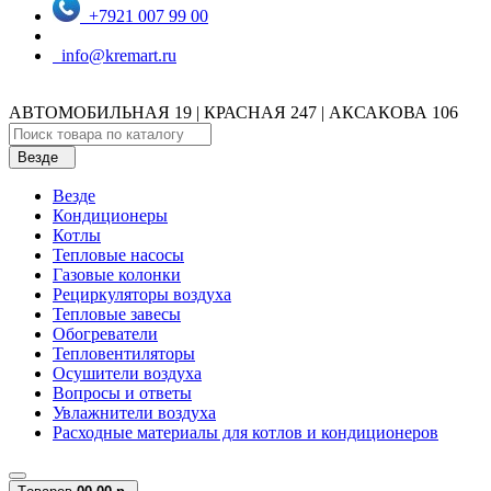
+7921 007 99 00
info@kremart.ru
АВТОМОБИЛЬНАЯ 19 | КРАСНАЯ 247 | АКСАКОВА 106
Везде
Везде
Кондиционеры
Котлы
Тепловые насосы
Газовые колонки
Рециркуляторы воздуха
Тепловые завесы
Обогреватели
Тепловентиляторы
Осушители воздуха
Вопросы и ответы
Увлажнители воздуха
Расходные материалы для котлов и кондиционеров