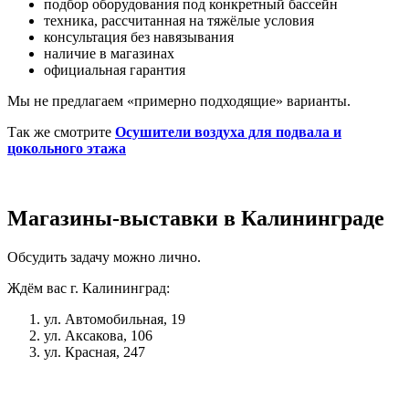
подбор оборудования под конкретный бассейн
техника, рассчитанная на тяжёлые условия
консультация без навязывания
наличие в магазинах
официальная гарантия
Мы не предлагаем «примерно подходящие» варианты.
Так же смотрите
Осушители воздуха для подвала и
цокольного этажа
Магазины-выставки в Калининграде
Обсудить задачу можно лично.
Ждём вас г. Калининград:
ул. Автомобильная, 19
ул. Аксакова, 106
ул. Красная, 247