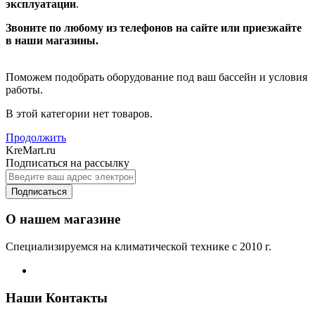
эксплуатации
.
Звоните по любому из телефонов на сайте или приезжайте
в наши магазины.
Поможем подобрать оборудование под ваш бассейн и условия
работы.
В этой категории нет товаров.
Продолжить
KreMart.ru
Подписаться на рассылку
Подписаться
О нашем магазине
Специализируемся на климатической технике с 2010 г.
Наши Контакты