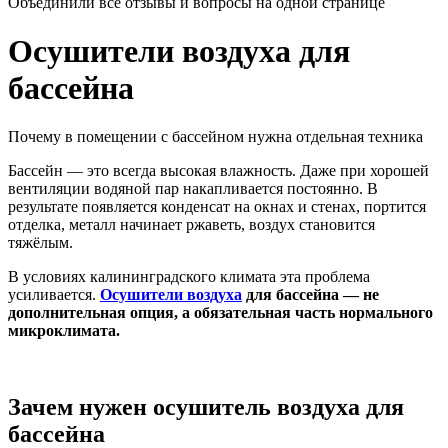
Объединили все отзывы и вопросы на одной странице
Осушители воздуха для
бассейна
Почему в помещении с бассейном нужна отдельная техника
Бассейн — это всегда высокая влажность. Даже при хорошей
вентиляции водяной пар накапливается постоянно. В
результате появляется конденсат на окнах и стенах, портится
отделка, металл начинает ржаветь, воздух становится
тяжёлым.
В условиях калининградского климата эта проблема
усиливается.
Осушители воздуха
для бассейна — не
дополнительная опция, а обязательная часть нормального
микроклимата.
Зачем нужен осушитель воздуха для
бассейна