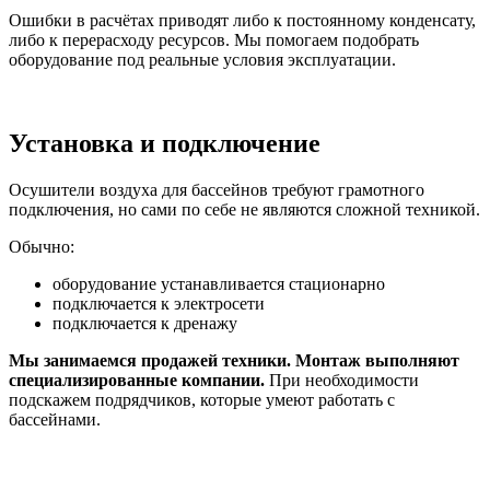
Ошибки в расчётах приводят либо к постоянному конденсату,
либо к перерасходу ресурсов. Мы помогаем подобрать
оборудование под реальные условия эксплуатации.
Установка и подключение
Осушители воздуха для бассейнов требуют грамотного
подключения, но сами по себе не являются сложной техникой.
Обычно:
оборудование устанавливается стационарно
подключается к электросети
подключается к дренажу
Мы занимаемся продажей техники. Монтаж выполняют
специализированные компании.
При необходимости
подскажем подрядчиков, которые умеют работать с
бассейнами.