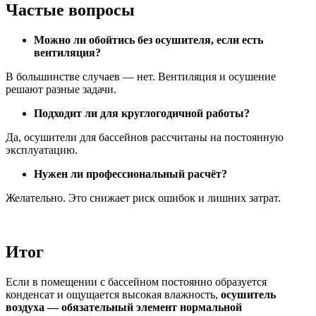
Частые вопросы
Можно ли обойтись без осушителя, если есть
вентиляция?
В большинстве случаев — нет. Вентиляция и осушение
решают разные задачи.
Подходит ли для круглогодичной работы?
Да, осушители для бассейнов рассчитаны на постоянную
эксплуатацию.
Нужен ли профессиональный расчёт?
Желательно. Это снижает риск ошибок и лишних затрат.
Итог
Если в помещении с бассейном постоянно образуется
конденсат и ощущается высокая влажность,
осушитель
воздуха — обязательный элемент нормальной