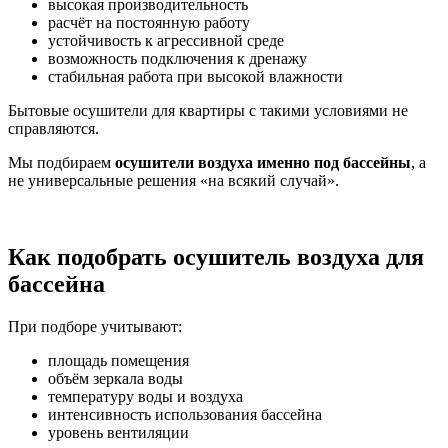
высокая производительность
расчёт на постоянную работу
устойчивость к агрессивной среде
возможность подключения к дренажу
стабильная работа при высокой влажности
Бытовые осушители для квартиры с такими условиями не
справляются.
Мы подбираем
осушители воздуха именно под бассейны
, а
не универсальные решения «на всякий случай».
Как подобрать осушитель воздуха для
бассейна
При подборе учитывают:
площадь помещения
объём зеркала воды
температуру воды и воздуха
интенсивность использования бассейна
уровень вентиляции