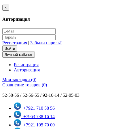
×
Авторизация
Регистрация
|
Забыли пароль?
Личный кабинет
Регистрация
Авторизация
Мои закладки (0)
Сравнение товаров (0)
52-58-56 / 52-56-55 / 92-16-14 / 52-05-03
+7921 710 58 56
+7963 738 16 14
+7921 105 70 00