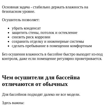
Основная задача - стабильно держать влажность на
безопасном уровне.
Осушитель позволяет:
убрать конденсат
защитить стены, потолок и остекление
снизить риск коррозии
сохранить отделку и инженерные системы
сделать пребывание в помещении комфортным
Без осушения влажность в бассейне быстро выходит из-под
контроля, даже если помещение регулярно проветривается.
Чем осушители для бассейна
отличаются от обычных
Для бассейнов подходят далеко не все модели.
Здесь важны: