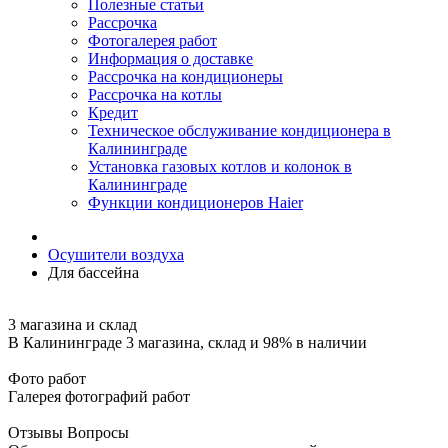
Полезные статьи
Рассрочка
Фотогалерея работ
Информация о доставке
Рассрочка на кондиционеры
Рассрочка на котлы
Кредит
Техническое обслуживание кондиционера в
Калининграде
Установка газовых котлов и колонок в
Калининграде
Функции кондиционеров Haier
Осушители воздуха
Для бассейна
3 магазина и склад
В Калининграде 3 магазина, склад и 98% в наличии
Фото работ
Галерея фотографий работ
Отзывы Вопросы