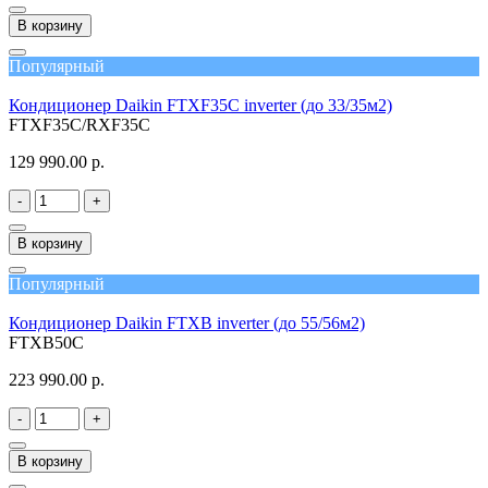
В корзину
Популярный
Кондиционер Daikin FTXF35C inverter (до 33/35м2)
FTXF35C/RXF35C
129 990.00 р.
-
+
В корзину
Популярный
Кондиционер Daikin FTXB inverter (до 55/56м2)
FTXB50C
223 990.00 р.
-
+
В корзину