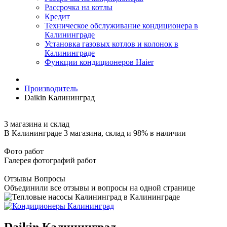
Рассрочка на котлы
Кредит
Техническое обслуживание кондиционера в
Калининграде
Установка газовых котлов и колонок в
Калининграде
Функции кондиционеров Haier
Производитель
Daikin Калининград
3 магазина и склад
В Калининграде 3 магазина, склад и 98% в наличии
Фото работ
Галерея фотографий работ
Отзывы Вопросы
Объединили все отзывы и вопросы на одной странице