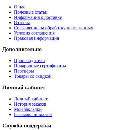
О нас
Полезные статьи
Информация о доставке
Отзывы
Соглашение на обработку перс. данных
Условия соглашения
Правовая информация
Дополнительно
Производители
Подарочные сертификаты
Партнёры
Товары со скидкой
Личный кабинет
Личный кабинет
История заказов
Мои закладки
Рассылка новостей
Служба поддержки