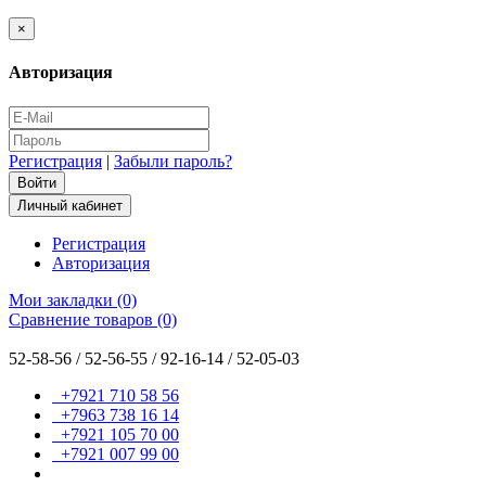
×
Авторизация
Регистрация
|
Забыли пароль?
Личный кабинет
Регистрация
Авторизация
Мои закладки (0)
Сравнение товаров (0)
52-58-56 / 52-56-55 / 92-16-14 / 52-05-03
+7921 710 58 56
+7963 738 16 14
+7921 105 70 00
+7921 007 99 00