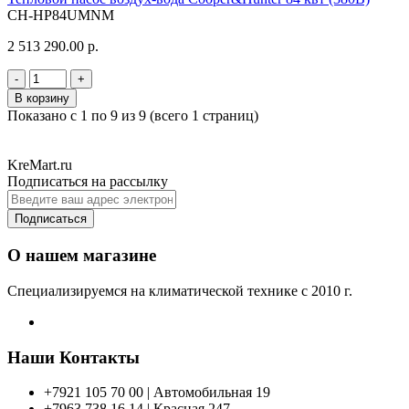
CH-HP84UMNM
2 513 290.00 р.
-
+
В корзину
Показано с 1 по 9 из 9 (всего 1 страниц)
KreMart.ru
Подписаться на рассылку
Подписаться
О нашем магазине
Специализируемся на климатической технике с 2010 г.
Наши Контакты
+7921 105 70 00 | Автомобильная 19
+7963 738 16 14 | Красная 247