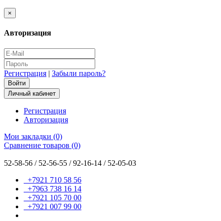
×
Авторизация
Регистрация
|
Забыли пароль?
Личный кабинет
Регистрация
Авторизация
Мои закладки (0)
Сравнение товаров (0)
52-58-56 / 52-56-55 / 92-16-14 / 52-05-03
+7921 710 58 56
+7963 738 16 14
+7921 105 70 00
+7921 007 99 00