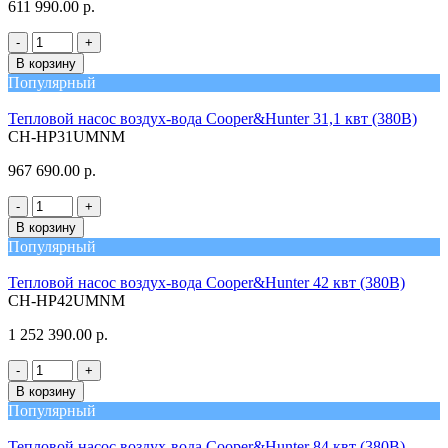
611 990.00 р.
-
+
В корзину
Популярный
Тепловой насос воздух-вода Cooper&Hunter 31,1 квт (380В)
CH-HP31UMNM
967 690.00 р.
-
+
В корзину
Популярный
Тепловой насос воздух-вода Cooper&Hunter 42 квт (380В)
CH-HP42UMNM
1 252 390.00 р.
-
+
В корзину
Популярный
Тепловой насос воздух-вода Cooper&Hunter 84 квт (380В)