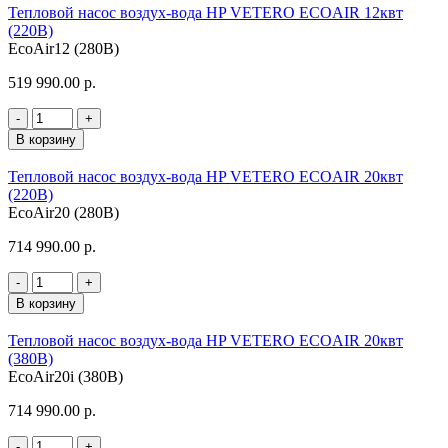
Тепловой насос воздух-вода HP VETERO ECOAIR 12квт
(220В)
EcoAir12 (280В)
519 990.00 р.
-
+
В корзину
Тепловой насос воздух-вода HP VETERO ECOAIR 20квт
(220В)
EcoAir20 (280В)
714 990.00 р.
-
+
В корзину
Тепловой насос воздух-вода HP VETERO ECOAIR 20квт
(380В)
EcoAir20i (380В)
714 990.00 р.
-
+