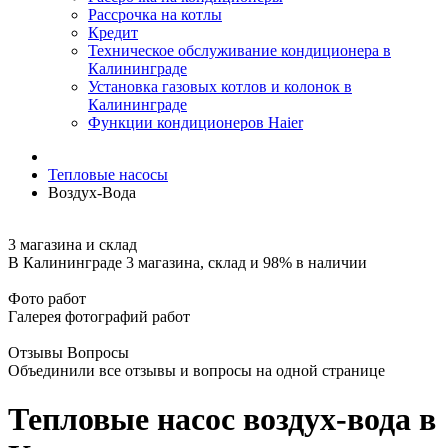
Рассрочка на котлы
Кредит
Техническое обслуживание кондиционера в
Калининграде
Установка газовых котлов и колонок в
Калининграде
Функции кондиционеров Haier
Тепловые насосы
Воздух-Вода
3 магазина и склад
В Калининграде 3 магазина, склад и 98% в наличии
Фото работ
Галерея фотографий работ
Отзывы Вопросы
Объединили все отзывы и вопросы на одной странице
Тепловые насос воздух-вода в