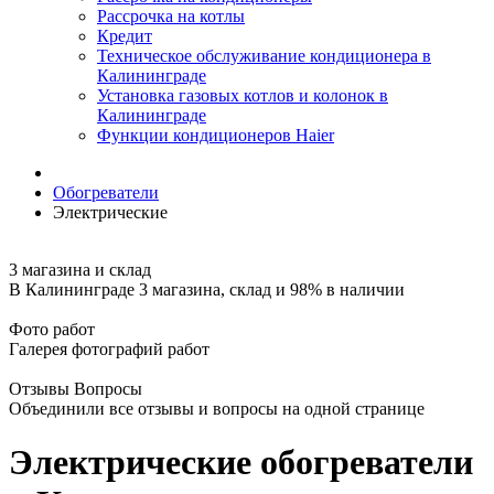
Рассрочка на котлы
Кредит
Техническое обслуживание кондиционера в
Калининграде
Установка газовых котлов и колонок в
Калининграде
Функции кондиционеров Haier
Обогреватели
Электрические
3 магазина и склад
В Калининграде 3 магазина, склад и 98% в наличии
Фото работ
Галерея фотографий работ
Отзывы Вопросы
Объединили все отзывы и вопросы на одной странице
Электрические обогреватели