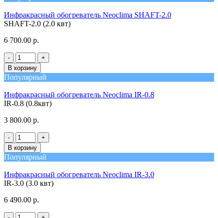
Инфракрасный обогреватель Neoclima SHAFT-2.0
SHAFT-2.0 (2.0 квт)
6 700.00 р.
-
+
В корзину
Популярный
Инфракрасный обогреватель Neoclima IR-0.8
IR-0.8 (0.8квт)
3 800.00 р.
-
+
В корзину
Популярный
Инфракрасный обогреватель Neoclima IR-3.0
IR-3.0 (3.0 квт)
6 490.00 р.
-
+