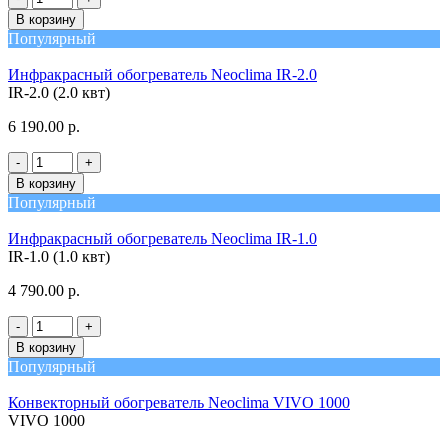
В корзину
Популярный
Инфракрасный обогреватель Neoclima IR-2.0
IR-2.0 (2.0 квт)
6 190.00 р.
-
+
В корзину
Популярный
Инфракрасный обогреватель Neoclima IR-1.0
IR-1.0 (1.0 квт)
4 790.00 р.
-
+
В корзину
Популярный
Конвекторный обогреватель Neoclima VIVO 1000
VIVO 1000