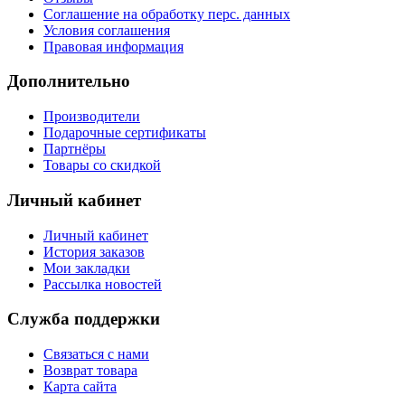
Соглашение на обработку перс. данных
Условия соглашения
Правовая информация
Дополнительно
Производители
Подарочные сертификаты
Партнёры
Товары со скидкой
Личный кабинет
Личный кабинет
История заказов
Мои закладки
Рассылка новостей
Служба поддержки
Связаться с нами
Возврат товара
Карта сайта