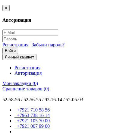
×
Авторизация
Регистрация
|
Забыли пароль?
Личный кабинет
Регистрация
Авторизация
Мои закладки (0)
Сравнение товаров (0)
52-58-56 / 52-56-55 / 92-16-14 / 52-05-03
+7921 710 58 56
+7963 738 16 14
+7921 105 70 00
+7921 007 99 00