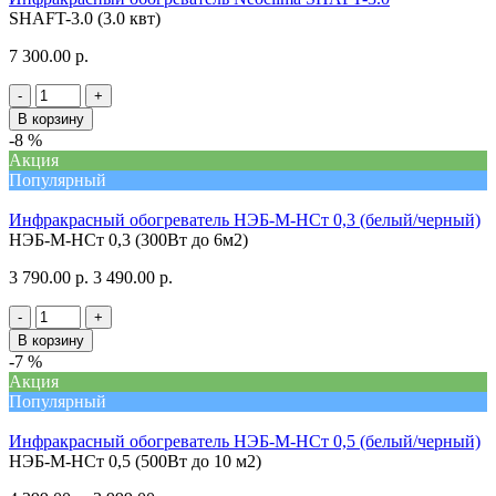
SHAFT-3.0 (3.0 квт)
7 300.00 р.
-
+
В корзину
-8 %
Акция
Популярный
Инфракрасный обогреватель НЭБ-М-НСт 0,3 (белый/черный)
НЭБ-М-НСт 0,3 (300Вт до 6м2)
3 790.00 р.
3 490.00 р.
-
+
В корзину
-7 %
Акция
Популярный
Инфракрасный обогреватель НЭБ-М-НСт 0,5 (белый/черный)
НЭБ-М-НСт 0,5 (500Вт до 10 м2)