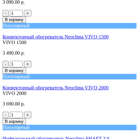
3 090.00 р.
-
+
В корзину
Популярный
Конвекторный обогреватель Neoclima VIVO 1500
VIVO 1500
3 490.00 р.
-
+
В корзину
Популярный
Конвекторный обогреватель Neoclima VIVO 2000
VIVO 2000
3 690.00 р.
-
+
В корзину
Популярный
Инфракрасный обогреватель Neoclima SHAFT-3.0