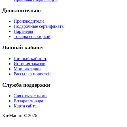
Дополнительно
Производители
Подарочные сертификаты
Партнёры
Товары со скидкой
Личный кабинет
Личный кабинет
История заказов
Мои закладки
Рассылка новостей
Служба поддержки
Связаться с нами
Возврат товара
Карта сайта
KreMart.ru © 2026