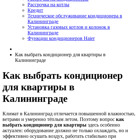
Рассрочка на котлы
Кредит
Техническое обслуживание кондиционера в
Калининграде
Установка газовых котлов и колонок в
Калининграде
Функции кондиционеров Haier
Как выбрать кондиционер для квартиры в
Калининграде
Как выбрать кондиционер
для квартиры в
Калининграде
Климат в Калининград отличается повышенной влажностью,
ветрами и умеренно тёплым летом. Поэтому вопрос
как
выбрать кондиционер для квартиры
здесь особенно
актуален: оборудование должно не только охлаждать, но и
эффективно осушать воздух, работать стабильно при