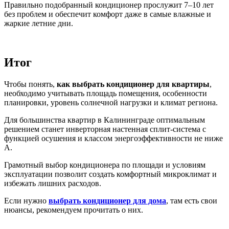
Правильно подобранный кондиционер прослужит 7–10 лет
без проблем и обеспечит комфорт даже в самые влажные и
жаркие летние дни.
Итог
Чтобы понять,
как выбрать кондиционер для квартиры
,
необходимо учитывать площадь помещения, особенности
планировки, уровень солнечной нагрузки и климат региона.
Для большинства квартир в Калининграде оптимальным
решением станет инверторная настенная сплит-система с
функцией осушения и классом энергоэффективности не ниже
A.
Грамотный выбор кондиционера по площади и условиям
эксплуатации позволит создать комфортный микроклимат и
избежать лишних расходов.
Если нужно
выбрать кондиционер для дома
, там есть свои
нюансы, рекомендуем прочитать о них.