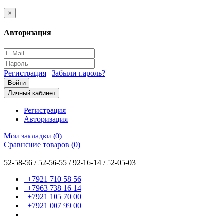
×
Авторизация
Регистрация
|
Забыли пароль?
Личный кабинет
Регистрация
Авторизация
Мои закладки (0)
Сравнение товаров (0)
52-58-56 / 52-56-55 / 92-16-14 / 52-05-03
+7921 710 58 56
+7963 738 16 14
+7921 105 70 00
+7921 007 99 00