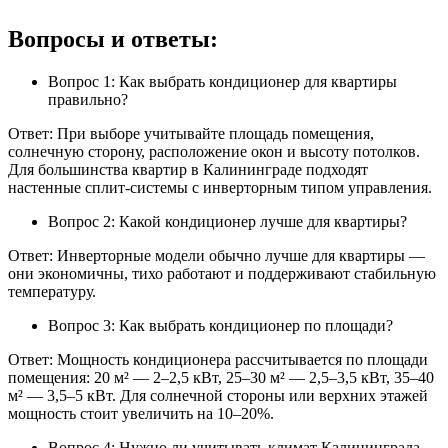
Вопросы и ответы:
Вопрос 1: Как выбрать кондиционер для квартиры
правильно?
Ответ: При выборе учитывайте площадь помещения,
солнечную сторону, расположение окон и высоту потолков.
Для большинства квартир в Калининграде подходят
настенные сплит-системы с инверторным типом управления.
Вопрос 2: Какой кондиционер лучше для квартиры?
Ответ: Инверторные модели обычно лучше для квартиры —
они экономичны, тихо работают и поддерживают стабильную
температуру.
Вопрос 3: Как выбрать кондиционер по площади?
Ответ: Мощность кондиционера рассчитывается по площади
помещения: 20 м² — 2–2,5 кВт, 25–30 м² — 2,5–3,5 кВт, 35–40
м² — 3,5–5 кВт. Для солнечной стороны или верхних этажей
мощность стоит увеличить на 10–20%.
Вопрос 4: Нужно ли учитывать климат Калининграда