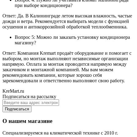
при выборе кондиционера?
Ответ: Да. В Калининграде летом высокая влажность, частые
дожди и ветра. Рекомендуется выбирать модели с функцией
осушения и антикоррозийной обработкой теплообменника.
Вопрос 5: Можно ли заказать установку кондиционера
магазину?
Ответ: Компания Kremart продаёт оборудование и помогает с
выбором, но монтаж выполняют независимые организации
напрямую. Оплата за монтаж проводится напрямую между
заказчиком и монтажной компанией. Мы вам можем
рекомендовать компании, которые хорошо себя
зарекомендовали и ответственно выполняют свою работу.
KreMart.ru
Подписаться на рассылку
Подписаться
О нашем магазине
Специализируемся на климатической технике с 2010 г.