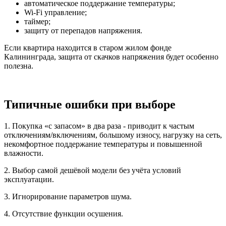
автоматическое поддержание температуры;
Wi-Fi управление;
таймер;
защиту от перепадов напряжения.
Если квартира находится в старом жилом фонде
Калининграда, защита от скачков напряжения будет особенно
полезна.
Типичные ошибки при выборе
1. Покупка «с запасом» в два раза - приводит к частым
отключениям/включениям, большому износу, нагрузку на сеть,
некомфортное поддержание температуры и повышенной
влажности.
2. Выбор самой дешёвой модели без учёта условий
эксплуатации.
3. Игнорирование параметров шума.
4. Отсутствие функции осушения.