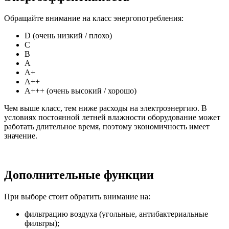
Обращайте внимание на класс энергопотребления:
D (очень низкий / плохо)
C
B
A
A+
A++
A+++ (очень высокий / хорошо)
Чем выше класс, тем ниже расходы на электроэнергию. В
условиях постоянной летней влажности оборудование может
работать длительное время, поэтому экономичность имеет
значение.
Дополнительные функции
При выборе стоит обратить внимание на:
фильтрацию воздуха (угольные, антибактериальные
фильтры);