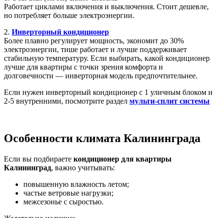
Работает циклами включения и выключения. Стоит дешевле,
но потребляет больше электроэнергии.
2.
Инверторный кондиционер
Более плавно регулирует мощность, экономит до 30%
электроэнергии, тише работает и лучше поддерживает
стабильную температуру. Если выбирать, какой кондиционер
лучше для квартиры с точки зрения комфорта и
долговечности — инверторная модель предпочтительнее.
Если нужен инверторный кондиционер с 1 уличным блоком и
2-5 внутренними, посмотрите раздел
мульти-сплит системы
Особенности климата Калининграда
Если вы подбираете
кондиционер для квартиры
Калининград
, важно учитывать:
повышенную влажность летом;
частые ветровые нагрузки;
межсезонье с сыростью.