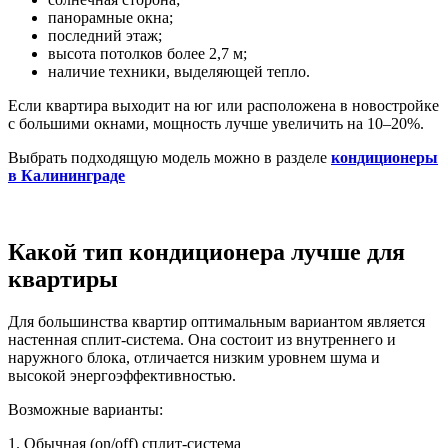
панорамные окна;
последний этаж;
высота потолков более 2,7 м;
наличие техники, выделяющей тепло.
Если квартира выходит на юг или расположена в новостройке
с большими окнами, мощность лучше увеличить на 10–20%.
Выбрать подходящую модель можно в разделе
кондиционеры
в Калининграде
Какой тип кондиционера лучше для
квартиры
Для большинства квартир оптимальным вариантом является
настенная сплит-система. Она состоит из внутреннего и
наружного блока, отличается низким уровнем шума и
высокой энергоэффективностью.
Возможные варианты:
1. Обычная (on/off) сплит-система