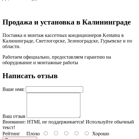
Продажа и установка в Калининграде
Поставка и монтаж кассетных кондиционеров Kentatsu в
Калининграде, Светлогорске, Зеленоградске, Гурьевске и по
области.
Работаем официально, предоставляем гарантию на
оборудование и монтажные работы
Написать отзыв
Ваше имя:
Ваш отзыв
Внимание:
HTML не поддерживается! Используйте обычный
текст!
Рейтинг
Плохо
Хорошо