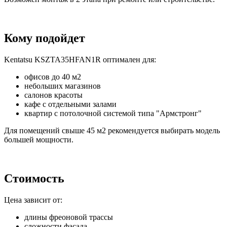
Кому подойдет
Kentatsu KSZTA35HFAN1R оптимален для:
офисов до 40 м2
небольших магазинов
салонов красоты
кафе с отдельными залами
квартир с потолочной системой типа "Армстронг"
Для помещений свыше 45 м2 рекомендуется выбирать модель
большей мощности.
Стоимость
Цена зависит от:
длины фреоновой трассы
сложности фасада