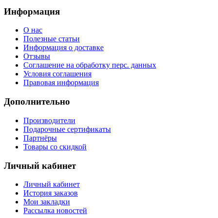
Информация
О нас
Полезные статьи
Информация о доставке
Отзывы
Соглашение на обработку перс. данных
Условия соглашения
Правовая информация
Дополнительно
Производители
Подарочные сертификаты
Партнёры
Товары со скидкой
Личный кабинет
Личный кабинет
История заказов
Мои закладки
Рассылка новостей