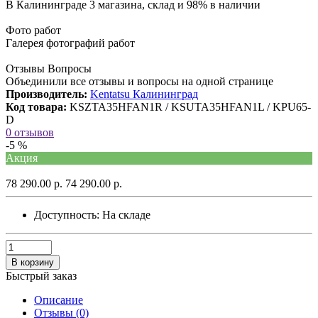
В Калининграде 3 магазина, склад и 98% в наличии
Фото работ
Галерея фотографий работ
Отзывы Вопросы
Объединили все отзывы и вопросы на одной странице
Производитель:
Kentatsu Калининград
Код товара:
KSZTA35HFAN1R / KSUTA35HFAN1L / KPU65-
D
0 отзывов
-5 %
Акция
78 290.00 р.
74 290.00 р.
Доступность:
На складе
В корзину
Быстрый заказ
Описание
Отзывы (0)