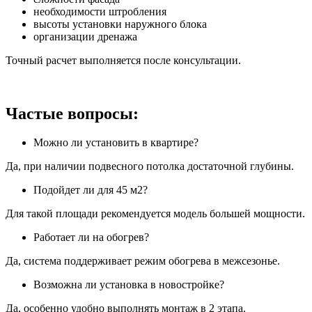
необходимости штробления
высоты установки наружного блока
организации дренажа
Точный расчет выполняется после консультации.
Частые вопросы:
Можно ли установить в квартире?
Да, при наличии подвесного потолка достаточной глубины.
Подойдет ли для 45 м2?
Для такой площади рекомендуется модель большей мощности.
Работает ли на обогрев?
Да, система поддерживает режим обогрева в межсезонье.
Возможна ли установка в новостройке?
Да, особенно удобно выполнять монтаж в 2 этапа.