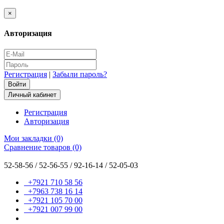
×
Авторизация
Регистрация
|
Забыли пароль?
Личный кабинет
Регистрация
Авторизация
Мои закладки (0)
Сравнение товаров (0)
52-58-56 / 52-56-55 / 92-16-14 / 52-05-03
+7921 710 58 56
+7963 738 16 14
+7921 105 70 00
+7921 007 99 00