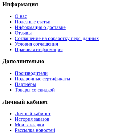
Информация
О нас
Полезные статьи
Информация о доставке
Отзывы
Соглашение на обработку перс. данных
Условия соглашения
Правовая информация
Дополнительно
Производители
Подарочные сертификаты
Партнёры
Товары со скидкой
Личный кабинет
Личный кабинет
История заказов
Мои закладки
Рассылка новостей