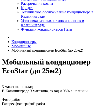
Рассрочка на котлы
Кредит
Техническое обслуживание кондиционера в
Калининграде
Установка газовых котлов и колонок в
Калининграде
Функции кондиционеров Haier
Кондиционеры
Мобильные
Мобильный кондиционер EcoStar (до 25м2)
Мобильный кондиционер
EcoStar (до 25м2)
3 магазина и склад
В Калининграде 3 магазина, склад и 98% в наличии
Фото работ
Галерея фотографий работ