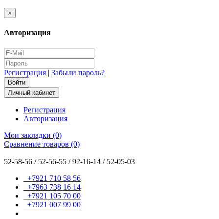
×
Авторизация
Регистрация
|
Забыли пароль?
Личный кабинет
Регистрация
Авторизация
Мои закладки (0)
Сравнение товаров (0)
52-58-56 / 52-56-55 / 92-16-14 / 52-05-03
+7921 710 58 56
+7963 738 16 14
+7921 105 70 00
+7921 007 99 00