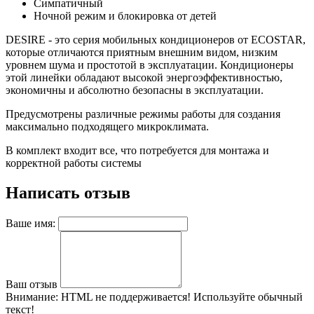
Симпатичный
Ночной режим и блокировка от детей
DESIRE - это серия мобильных кондиционеров от ECOSTAR,
которые отличаются приятным внешним видом, низким
уровнем шума и простотой в эксплуатации. Кондиционеры
этой линейки обладают высокой энергоэффективностью,
экономичны и абсолютно безопасны в эксплуатации.
Предусмотрены различные режимы работы для создания
максимально подходящего микроклимата.
В комплект входит все, что потребуется для монтажа и
корректной работы системы
Написать отзыв
Ваше имя:
Ваш отзыв
Внимание:
HTML не поддерживается! Используйте обычный
текст!