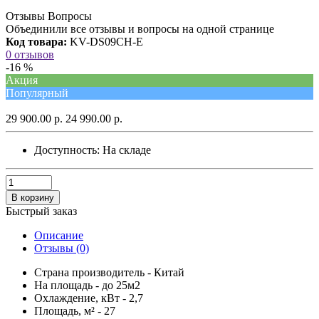
Отзывы Вопросы
Объединили все отзывы и вопросы на одной странице
Код товара:
KV-DS09CH-E
0 отзывов
-16 %
Акция
Популярный
29 900.00 р.
24 990.00 р.
Доступность:
На складе
В корзину
Быстрый заказ
Описание
Отзывы (0)
Страна производитель - Китай
На площадь - до 25м2
Охлаждение, кВт - 2,7
Площадь, м² - 27