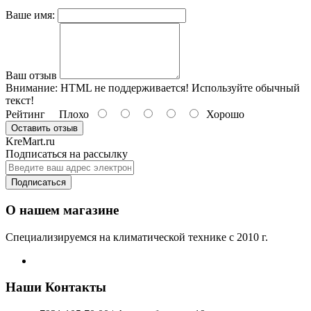
Ваше имя:
Ваш отзыв
Внимание:
HTML не поддерживается! Используйте обычный
текст!
Рейтинг
Плохо
Хорошо
Оставить отзыв
KreMart.ru
Подписаться на рассылку
Подписаться
О нашем магазине
Специализируемся на климатической технике с 2010 г.
Наши Контакты