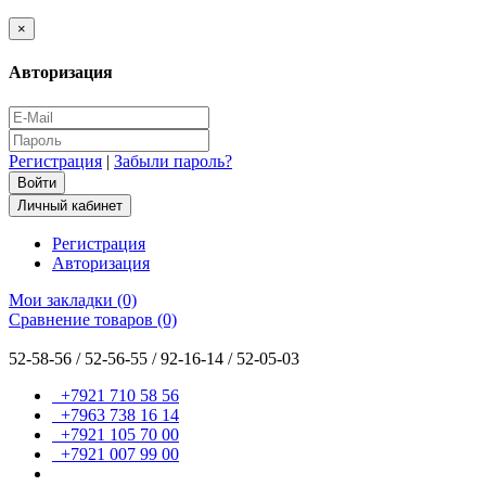
×
Авторизация
Регистрация
|
Забыли пароль?
Личный кабинет
Регистрация
Авторизация
Мои закладки (0)
Сравнение товаров (0)
52-58-56 / 52-56-55 / 92-16-14 / 52-05-03
+7921 710 58 56
+7963 738 16 14
+7921 105 70 00
+7921 007 99 00