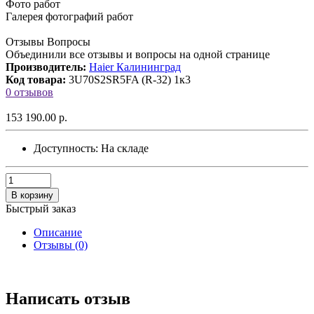
Фото работ
Галерея фотографий работ
Отзывы Вопросы
Объединили все отзывы и вопросы на одной странице
Производитель:
Haier Калининград
Код товара:
3U70S2SR5FA (R-32) 1к3
0 отзывов
153 190.00 р.
Доступность:
На складе
В корзину
Быстрый заказ
Описание
Отзывы (0)
Написать отзыв