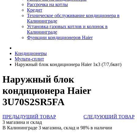
Рассрочка на котлы
Кредит
Техническое обслуживание кондиционера в
Калининграде
Установка газовых котлов и колонок в
Калининграде
Функции кондиционеров Haier
Кондиционеры
Мульти-сплит
Наружный блок кондиционера Haier 1к3 (7/7,6квт)
Наружный блок
кондиционера Haier
3U70S2SR5FA
ПРЕДЫДУЩИЙ ТОВАР
СЛЕДУЮЩИЙ ТОВАР
3 магазина и склад
В Калининграде 3 магазина, склад и 98% в наличии