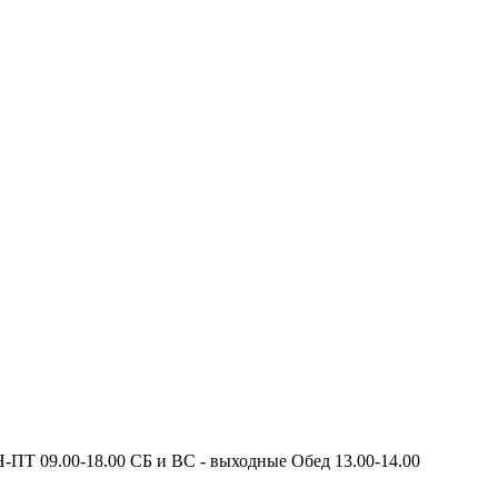
 09.00-18.00 СБ и ВС - выходные Обед 13.00-14.00