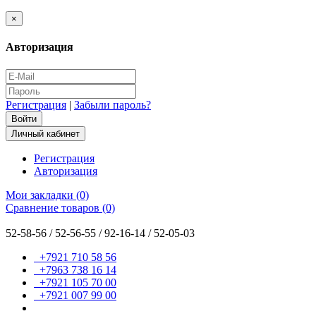
×
Авторизация
Регистрация
|
Забыли пароль?
Личный кабинет
Регистрация
Авторизация
Мои закладки (0)
Сравнение товаров (0)
52-58-56 / 52-56-55 / 92-16-14 / 52-05-03
+7921 710 58 56
+7963 738 16 14
+7921 105 70 00
+7921 007 99 00