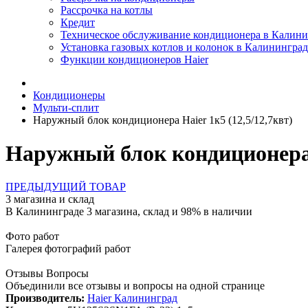
Рассрочка на котлы
Кредит
Техническое обслуживание кондиционера в Калини
Установка газовых котлов и колонок в Калининград
Функции кондиционеров Haier
Кондиционеры
Мульти-сплит
Наружный блок кондиционера Haier 1к5 (12,5/12,7квт)
Наружный блок кондиционера
ПРЕДЫДУЩИЙ ТОВАР
3 магазина и склад
В Калининграде 3 магазина, склад и 98% в наличии
Фото работ
Галерея фотографий работ
Отзывы Вопросы
Объединили все отзывы и вопросы на одной странице
Производитель:
Haier Калининград