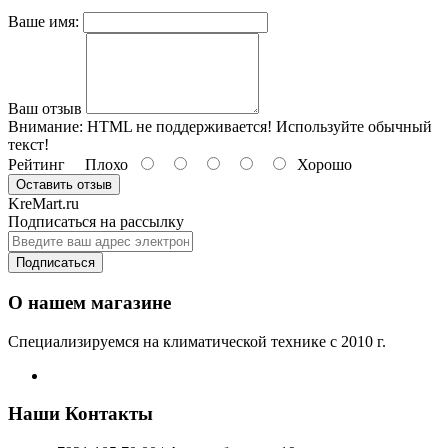
Ваше имя:
Ваш отзыв
Внимание:
HTML не поддерживается! Используйте обычный
текст!
Рейтинг
Плохо
Хорошо
Оставить отзыв
KreMart.ru
Подписаться на рассылку
Подписаться
О нашем магазине
Специализируемся на климатической технике с 2010 г.
Наши Контакты