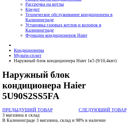
Рассрочка на котлы
Кредит
Техническое обслуживание кондиционера в
Калининграде
Установка газовых котлов и колонок в
Калининграде
Функции кондиционеров Haier
Кондиционеры
Мульти-сплит
Наружный блок кондиционера Haier 1к5 (9/10,4квт)
Наружный блок
кондиционера Haier
5U90S2SS5FA
ПРЕДЫДУЩИЙ ТОВАР
СЛЕДУЮЩИЙ ТОВАР
3 магазина и склад
В Калининграде 3 магазина, склад и 98% в наличии