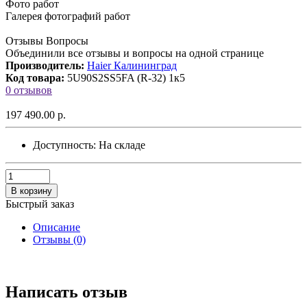
Фото работ
Галерея фотографий работ
Отзывы Вопросы
Объединили все отзывы и вопросы на одной странице
Производитель:
Haier Калининград
Код товара:
5U90S2SS5FA (R-32) 1к5
0 отзывов
197 490.00 р.
Доступность:
На складе
В корзину
Быстрый заказ
Описание
Отзывы (0)
Написать отзыв