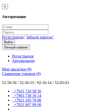
×
Авторизация
Регистрация
|
Забыли пароль?
Личный кабинет
Регистрация
Авторизация
Мои закладки (0)
Сравнение товаров (0)
52-58-56 / 52-56-55 / 92-16-14 / 52-05-03
+7921 710 58 56
+7963 738 16 14
+7921 105 70 00
+7921 007 99 00