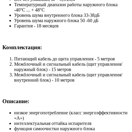
Температурный диапазон работы наружного блока
-40°С ... + 48°С
Уровень шума внутреннего блока 33-38дБ
Уровень шума наружного блока 50 -60 дБ
Гарантия - 18 месяцев
Комплектация:
Питающий кабель до щита управления - 5 метров
Межблочный и сигнальный кабель (щит управления/
наружный блок) - 15 метров
Межблочный и сигнальный кабель (щит управления/
внутренний блок) - 10 метров
Описание:
низкое энергопотребление (класс энергоэффективности
«А»)
интеллектуальная оттайка испарителя
функция самоочистки наружного блока