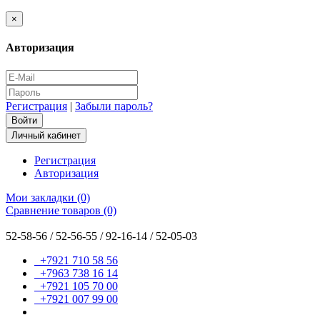
×
Авторизация
Регистрация
|
Забыли пароль?
Личный кабинет
Регистрация
Авторизация
Мои закладки (0)
Сравнение товаров (0)
52-58-56 / 52-56-55 / 92-16-14 / 52-05-03
+7921 710 58 56
+7963 738 16 14
+7921 105 70 00
+7921 007 99 00