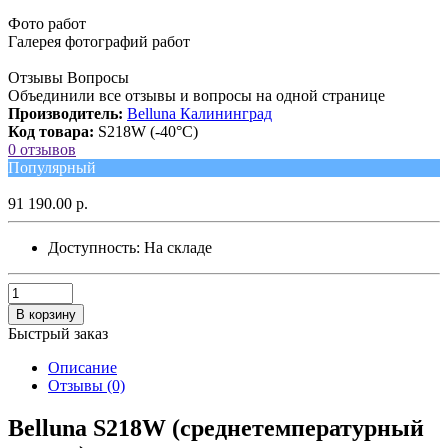
Фото работ
Галерея фотографий работ
Отзывы Вопросы
Объединили все отзывы и вопросы на одной странице
Производитель:
Belluna Калининград
Код товара:
S218W (-40°C)
0 отзывов
Популярный
91 190.00 р.
Доступность:
На складе
В корзину
Быстрый заказ
Описание
Отзывы (0)
Belluna S218W (среднетемпературный