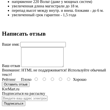
напряжение 220 Вольт (даже у мощных систем)
увеличенная длина магистрали до 18 м.
перепад высот между внутр. и внеш. блоками - до 6 м.
увеличенный срок гарантии - 1,5 года
Написать отзыв
Ваше имя:
Ваш отзыв
Внимание:
HTML не поддерживается! Используйте обычный
текст!
Рейтинг
Плохо
Хорошо
Оставить отзыв
KreMart.ru
Подписаться на рассылку
Подписаться