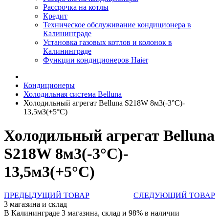
Рассрочка на котлы
Кредит
Техническое обслуживание кондиционера в
Калининграде
Установка газовых котлов и колонок в
Калининграде
Функции кондиционеров Haier
Кондиционеры
Холодильная система Belluna
Холодильный агрегат Belluna S218W 8м3(-3°C)-
13,5м3(+5°C)
Холодильный агрегат Belluna
S218W 8м3(-3°C)-
13,5м3(+5°C)
ПРЕДЫДУЩИЙ ТОВАР
СЛЕДУЮЩИЙ ТОВАР
3 магазина и склад
В Калининграде 3 магазина, склад и 98% в наличии