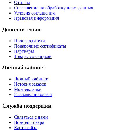
Отзывы
Соглашение на обработку перс. данных
Условия соглашения
Правовая информация
Дополнительно
Производители
Подарочные сертификаты
Партнёры
Товары со скидкой
Личный кабинет
Личный кабинет
История заказов
Мои закладки
Рассылка новостей
Служба поддержки
Связаться с нами
Возврат товара
Карта сайта