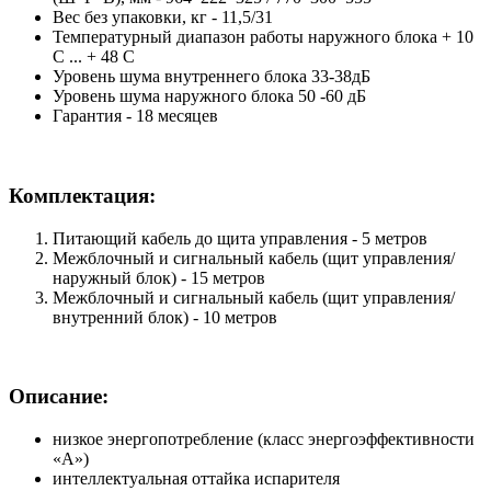
Вес без упаковки, кг - 11,5/31
Температурный диапазон работы наружного блока + 10
С ... + 48 С
Уровень шума внутреннего блока 33-38дБ
Уровень шума наружного блока 50 -60 дБ
Гарантия - 18 месяцев
Комплектация:
Питающий кабель до щита управления - 5 метров
Межблочный и сигнальный кабель (щит управления/
наружный блок) - 15 метров
Межблочный и сигнальный кабель (щит управления/
внутренний блок) - 10 метров
Описание:
низкое энергопотребление (класс энергоэффективности
«А»)
интеллектуальная оттайка испарителя