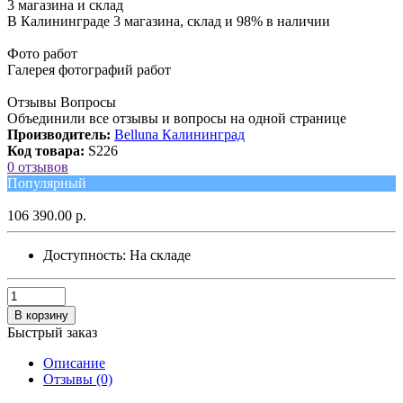
3 магазина и склад
В Калининграде 3 магазина, склад и 98% в наличии
Фото работ
Галерея фотографий работ
Отзывы Вопросы
Объединили все отзывы и вопросы на одной странице
Производитель:
Belluna Калининград
Код товара:
S226
0 отзывов
Популярный
106 390.00 р.
Доступность:
На складе
В корзину
Быстрый заказ
Описание
Отзывы (0)