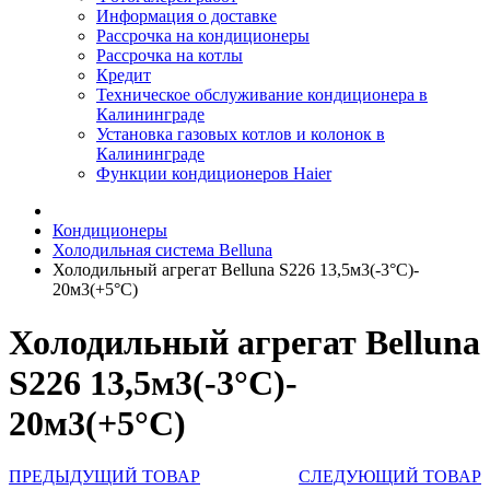
Информация о доставке
Рассрочка на кондиционеры
Рассрочка на котлы
Кредит
Техническое обслуживание кондиционера в
Калининграде
Установка газовых котлов и колонок в
Калининграде
Функции кондиционеров Haier
Кондиционеры
Холодильная система Belluna
Холодильный агрегат Belluna S226 13,5м3(-3°C)-
20м3(+5°C)
Холодильный агрегат Belluna
S226 13,5м3(-3°C)-
20м3(+5°C)
ПРЕДЫДУЩИЙ ТОВАР
СЛЕДУЮЩИЙ ТОВАР