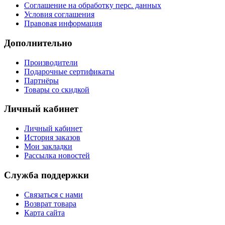
Соглашение на обработку перс. данных
Условия соглашения
Правовая информация
Дополнительно
Производители
Подарочные сертификаты
Партнёры
Товары со скидкой
Личный кабинет
Личный кабинет
История заказов
Мои закладки
Рассылка новостей
Служба поддержки
Связаться с нами
Возврат товара
Карта сайта