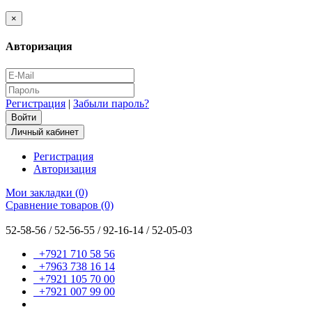
×
Авторизация
Регистрация
|
Забыли пароль?
Личный кабинет
Регистрация
Авторизация
Мои закладки (0)
Сравнение товаров (0)
52-58-56 / 52-56-55 / 92-16-14 / 52-05-03
+7921 710 58 56
+7963 738 16 14
+7921 105 70 00
+7921 007 99 00