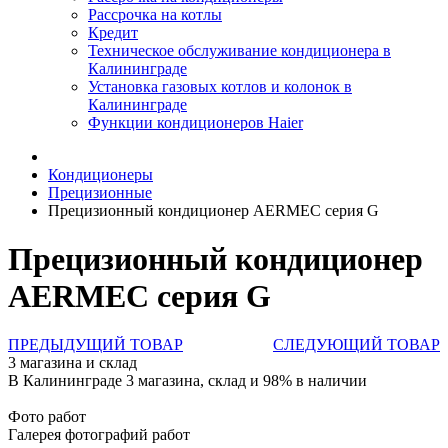
Рассрочка на котлы
Кредит
Техническое обслуживание кондиционера в
Калининграде
Установка газовых котлов и колонок в
Калининграде
Функции кондиционеров Haier
Кондиционеры
Прецизионные
Прецизионный кондиционер AERMEC серия G
Прецизионный кондиционер
AERMEC серия G
ПРЕДЫДУЩИЙ ТОВАР
СЛЕДУЮЩИЙ ТОВАР
3 магазина и склад
В Калининграде 3 магазина, склад и 98% в наличии
Фото работ
Галерея фотографий работ