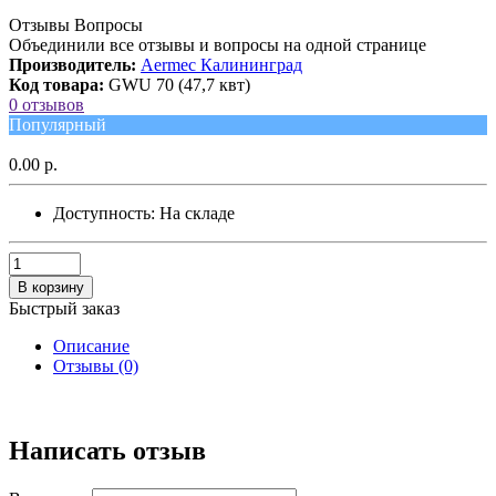
Отзывы Вопросы
Объединили все отзывы и вопросы на одной странице
Производитель:
Aermec Калининград
Код товара:
GWU 70 (47,7 квт)
0 отзывов
Популярный
0.00 р.
Доступность:
На складе
В корзину
Быстрый заказ
Описание
Отзывы (0)
Написать отзыв