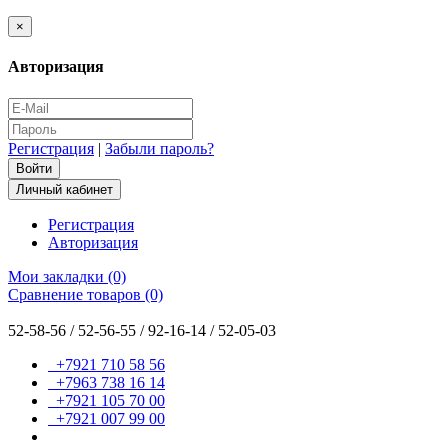
×
Авторизация
Регистрация
|
Забыли пароль?
Личный кабинет
Регистрация
Авторизация
Мои закладки (0)
Сравнение товаров (0)
52-58-56 / 52-56-55 / 92-16-14 / 52-05-03
+7921 710 58 56
+7963 738 16 14
+7921 105 70 00
+7921 007 99 00