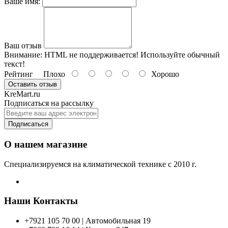
Ваше имя:
Ваш отзыв
Внимание:
HTML не поддерживается! Используйте обычный
текст!
Рейтинг
Плохо
Хорошо
Оставить отзыв
KreMart.ru
Подписаться на рассылку
Подписаться
О нашем магазине
Специализируемся на климатической технике с 2010 г.
Наши Контакты
+7921 105 70 00 | Автомобильная 19