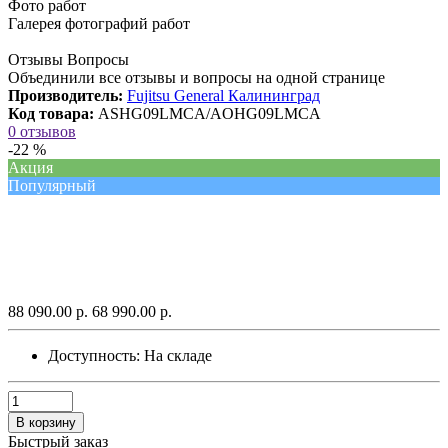
Фото работ
Галерея фотографий работ
Отзывы Вопросы
Объединили все отзывы и вопросы на одной странице
Производитель:
Fujitsu General Калининград
Код товара:
ASHG09LMCA/AOHG09LMCA
0 отзывов
-22 %
Акция
Популярный
88 090.00 р.
68 990.00 р.
Доступность:
На складе
В корзину
Быстрый заказ