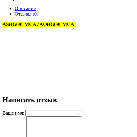
Описание
Отзывы (0)
ASHG09LMCA / AOHG09LMCA
Написать отзыв
Ваше имя: