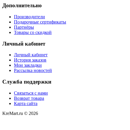
Дополнительно
Производители
Подарочные сертификаты
Партнёры
Товары со скидкой
Личный кабинет
Личный кабинет
История заказов
Мои закладки
Рассылка новостей
Служба поддержки
Связаться с нами
Возврат товара
Карта сайта
KreMart.ru © 2026