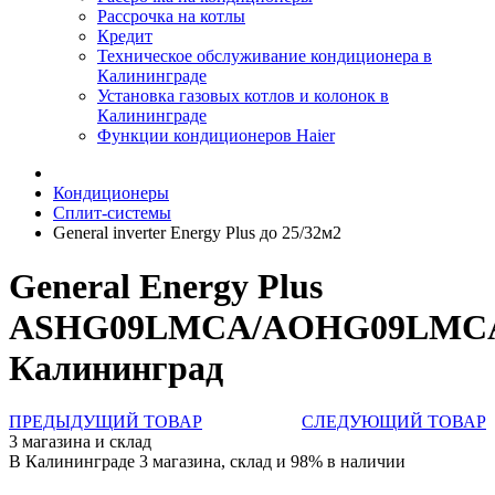
Рассрочка на котлы
Кредит
Техническое обслуживание кондиционера в
Калининграде
Установка газовых котлов и колонок в
Калининграде
Функции кондиционеров Haier
Кондиционеры
Сплит-системы
General inverter Energy Plus до 25/32м2
General Energy Plus
ASHG09LMCA/AOHG09LMC
Калининград
ПРЕДЫДУЩИЙ ТОВАР
СЛЕДУЮЩИЙ ТОВАР
3 магазина и склад
В Калининграде 3 магазина, склад и 98% в наличии