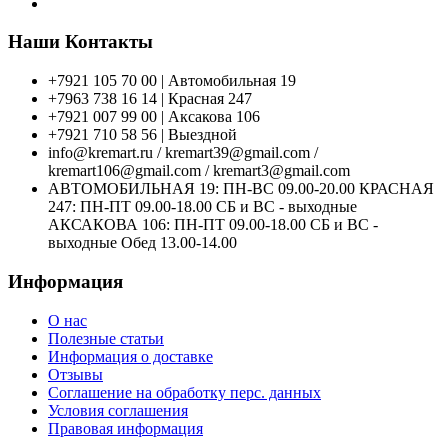
Наши Контакты
+7921 105 70 00 | Автомобильная 19
+7963 738 16 14 | Красная 247
+7921 007 99 00 | Аксакова 106
+7921 710 58 56 | Выездной
info@kremart.ru / kremart39@gmail.com /
kremart106@gmail.com / kremart3@gmail.com
АВТОМОБИЛЬНАЯ 19: ПН-ВС 09.00-20.00 КРАСНАЯ
247: ПН-ПТ 09.00-18.00 СБ и ВС - выходные
АКСАКОВА 106: ПН-ПТ 09.00-18.00 СБ и ВС -
выходные Обед 13.00-14.00
Информация
О нас
Полезные статьи
Информация о доставке
Отзывы
Соглашение на обработку перс. данных
Условия соглашения
Правовая информация