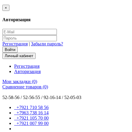
×
Авторизация
Регистрация
|
Забыли пароль?
Личный кабинет
Регистрация
Авторизация
Мои закладки (0)
Сравнение товаров (0)
52-58-56 / 52-56-55 / 92-16-14 / 52-05-03
+7921 710 58 56
+7963 738 16 14
+7921 105 70 00
+7921 007 99 00