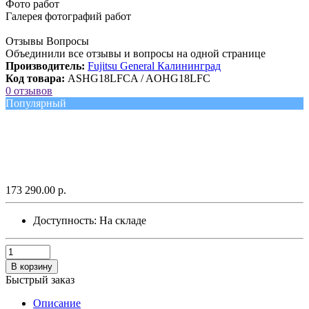
Фото работ
Галерея фотографий работ
Отзывы Вопросы
Объединили все отзывы и вопросы на одной странице
Производитель:
Fujitsu General Калининград
Код товара:
ASHG18LFCA / AOHG18LFC
0 отзывов
Популярный
173 290.00 р.
Доступность:
На складе
В корзину
Быстрый заказ
Описание