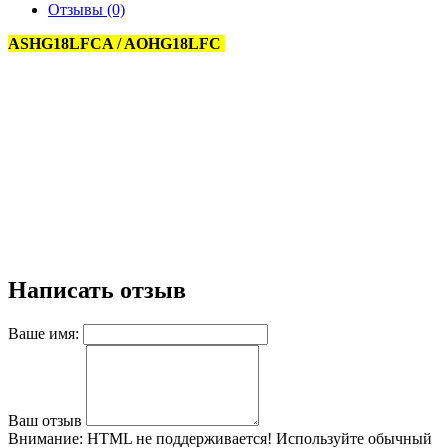
Отзывы (0)
ASHG18LFCA / AOHG18LFC
Написать отзыв
Ваше имя:
Ваш отзыв
Внимание:
HTML не поддерживается! Используйте обычный