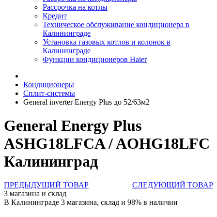
Рассрочка на котлы
Кредит
Техническое обслуживание кондиционера в
Калининграде
Установка газовых котлов и колонок в
Калининграде
Функции кондиционеров Haier
Кондиционеры
Сплит-системы
General inverter Energy Plus до 52/63м2
General Energy Plus
ASHG18LFCA / AOHG18LFC
Калининград
ПРЕДЫДУЩИЙ ТОВАР
СЛЕДУЮЩИЙ ТОВАР
3 магазина и склад
В Калининграде 3 магазина, склад и 98% в наличии