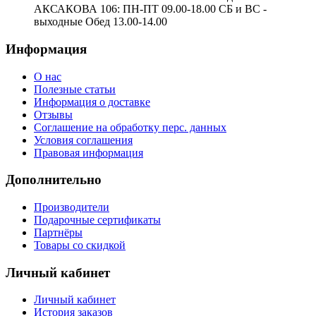
АКСАКОВА 106: ПН-ПТ 09.00-18.00 СБ и ВС -
выходные Обед 13.00-14.00
Информация
О нас
Полезные статьи
Информация о доставке
Отзывы
Соглашение на обработку перс. данных
Условия соглашения
Правовая информация
Дополнительно
Производители
Подарочные сертификаты
Партнёры
Товары со скидкой
Личный кабинет
Личный кабинет
История заказов