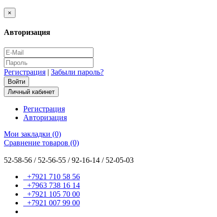
×
Авторизация
Регистрация
|
Забыли пароль?
Личный кабинет
Регистрация
Авторизация
Мои закладки (0)
Сравнение товаров (0)
52-58-56 / 52-56-55 / 92-16-14 / 52-05-03
+7921 710 58 56
+7963 738 16 14
+7921 105 70 00
+7921 007 99 00