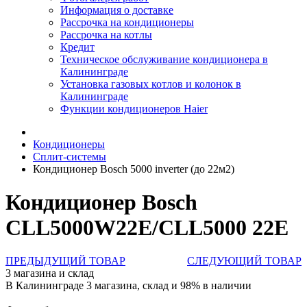
Информация о доставке
Рассрочка на кондиционеры
Рассрочка на котлы
Кредит
Техническое обслуживание кондиционера в
Калининграде
Установка газовых котлов и колонок в
Калининграде
Функции кондиционеров Haier
Кондиционеры
Сплит-системы
Кондиционер Bosch 5000 inverter (до 22м2)
Кондиционер Bosch
CLL5000W22E/CLL5000 22E
ПРЕДЫДУЩИЙ ТОВАР
СЛЕДУЮЩИЙ ТОВАР
3 магазина и склад
В Калининграде 3 магазина, склад и 98% в наличии