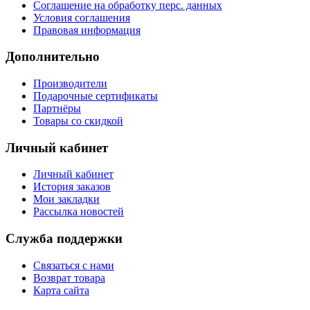
Соглашение на обработку перс. данных
Условия соглашения
Правовая информация
Дополнительно
Производители
Подарочные сертификаты
Партнёры
Товары со скидкой
Личный кабинет
Личный кабинет
История заказов
Мои закладки
Рассылка новостей
Служба поддержки
Связаться с нами
Возврат товара
Карта сайта