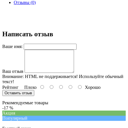
Отзывы (0)
Написать отзыв
Ваше имя:
Ваш отзыв
Внимание:
HTML не поддерживается! Используйте обычный
текст!
Рейтинг
Плохо
Хорошо
Оставить отзыв
Рекомендуемые товары
-17 %
Акция
Популярный