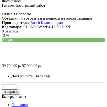
Фото работ
Галерея фотографий работ
Отзывы Вопросы
Объединили все отзывы и вопросы на одной странице
Производитель:
Bosch Калининград
Код товара:
CLL5000W22E/CLL5000 22E
0 отзывов
-3 %
Акция
59 790.00 р.
57 990.00 р.
Доступность:
На складе
В корзину
Быстрый заказ
Описание