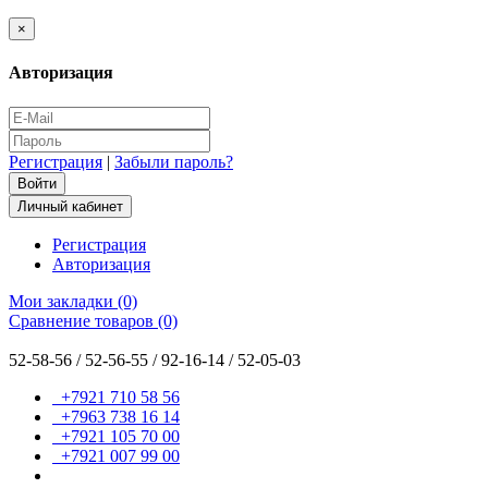
×
Авторизация
Регистрация
|
Забыли пароль?
Личный кабинет
Регистрация
Авторизация
Мои закладки (0)
Сравнение товаров (0)
52-58-56 / 52-56-55 / 92-16-14 / 52-05-03
+7921 710 58 56
+7963 738 16 14
+7921 105 70 00
+7921 007 99 00