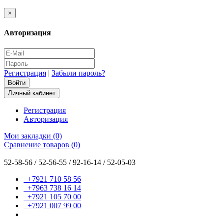
×
Авторизация
Регистрация
|
Забыли пароль?
Личный кабинет
Регистрация
Авторизация
Мои закладки (0)
Сравнение товаров (0)
52-58-56 / 52-56-55 / 92-16-14 / 52-05-03
+7921 710 58 56
+7963 738 16 14
+7921 105 70 00
+7921 007 99 00