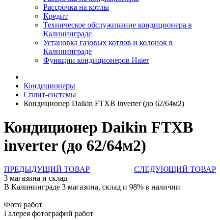
Рассрочка на котлы
Кредит
Техническое обслуживание кондиционера в
Калининграде
Установка газовых котлов и колонок в
Калининграде
Функции кондиционеров Haier
Кондиционеры
Сплит-системы
Кондиционер Daikin FTXB inverter (до 62/64м2)
Кондиционер Daikin FTXB
inverter (до 62/64м2)
ПРЕДЫДУЩИЙ ТОВАР
СЛЕДУЮЩИЙ ТОВАР
3 магазина и склад
В Калининграде 3 магазина, склад и 98% в наличии
Фото работ
Галерея фотографий работ