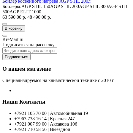
Бойлер косвенного нагрева AGP STIL 200л
Бойлеры:AGP STIL 150AGP STIL 200AGP STIL 300AGP STIL
500AGP ELIT 1000 ..
63 590.00 р.
48 490.00 р.
В корзину
KreMart.ru
Подписаться на рассылку
Подписаться
О нашем магазине
Специализируемся на климатической технике с 2010 г.
Наши Контакты
+7921 105 70 00 | Автомобильная 19
+7963 738 16 14 | Красная 247
+7921 007 99 00 | Аксакова 106
+7921 710 58 56 | Выездной