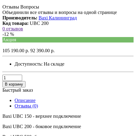
Отзывы Вопросы
Объединили все отзывы и вопросы на одной странице
Производитель:
Baxi Калининград
Код товара:
UBC 200
0 отзывов
-12 %
Акция
105 190.00 р.
92 390.00 р.
Доступность:
На складе
В корзину
Быстрый заказ
Описание
Отзывы (0)
Baxi UBC 150 - верхнее подключение
Baxi UBC 200 - боковое подключение