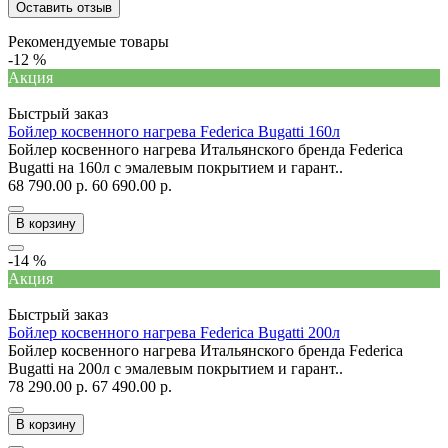
Оставить отзыв
Рекомендуемые товары
-12 %
Акция
Быстрый заказ
Бойлер косвенного нагрева Federica Bugatti 160л
Бойлер косвенного нагрева Итальянского бренда Federica
Bugatti на 160л с эмалевым покрытием и гарант..
68 790.00 р.
60 690.00 р.
В корзину
-14 %
Акция
Быстрый заказ
Бойлер косвенного нагрева Federica Bugatti 200л
Бойлер косвенного нагрева Итальянского бренда Federica
Bugatti на 200л с эмалевым покрытием и гарант..
78 290.00 р.
67 490.00 р.
В корзину