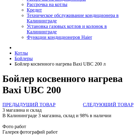
Рассрочка на котлы
Кредит
Техническое обслуживание кондиционера в
Калининграде
Установка газовых котлов и колонок в
Калининграде
Функции кондиционеров Haier
Котлы
Бойлеры
Бойлер косвенного нагрева Baxi UBC 200 л
Бойлер косвенного нагрева
Baxi UBC 200
ПРЕДЫДУЩИЙ ТОВАР
СЛЕДУЮЩИЙ ТОВАР
3 магазина и склад
В Калининграде 3 магазина, склад и 98% в наличии
Фото работ
Галерея фотографий работ