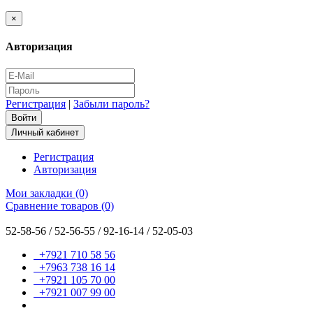
×
Авторизация
Регистрация
|
Забыли пароль?
Личный кабинет
Регистрация
Авторизация
Мои закладки (0)
Сравнение товаров (0)
52-58-56 / 52-56-55 / 92-16-14 / 52-05-03
+7921 710 58 56
+7963 738 16 14
+7921 105 70 00
+7921 007 99 00