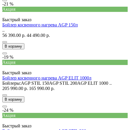
-21 %
Акция
Быстрый заказ
Бойлер косвенного нагрева AGP 150л
..
56 390.00 р.
44 490.00 р.
В корзину
-19 %
Акция
Быстрый заказ
Бойлер косвенного нагрева AGP ELIT 1000л
Бойлеры:AGP STIL 150AGP STIL 200AGP ELIT 1000 ..
205 990.00 р.
165 990.00 р.
В корзину
-24 %
Акция
Быстрый заказ