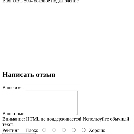
Baxi UBC 500- боковое подключение
Написать отзыв
Ваше имя:
Ваш отзыв
Внимание:
HTML не поддерживается! Используйте обычный
текст!
Рейтинг
Плохо
Хорошо