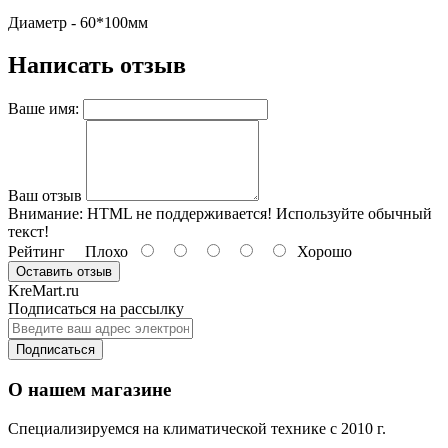
Диаметр - 60*100мм
Написать отзыв
Ваше имя:
Ваш отзыв
Внимание:
HTML не поддерживается! Используйте обычный
текст!
Рейтинг
Плохо
Хорошо
Оставить отзыв
KreMart.ru
Подписаться на рассылку
Подписаться
О нашем магазине
Специализируемся на климатической технике с 2010 г.