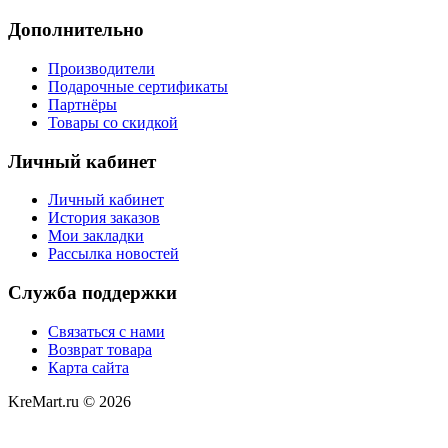
Дополнительно
Производители
Подарочные сертификаты
Партнёры
Товары со скидкой
Личный кабинет
Личный кабинет
История заказов
Мои закладки
Рассылка новостей
Служба поддержки
Связаться с нами
Возврат товара
Карта сайта
KreMart.ru © 2026