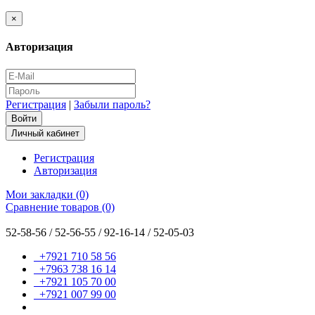
×
Авторизация
Регистрация
|
Забыли пароль?
Личный кабинет
Регистрация
Авторизация
Мои закладки (0)
Сравнение товаров (0)
52-58-56 / 52-56-55 / 92-16-14 / 52-05-03
+7921 710 58 56
+7963 738 16 14
+7921 105 70 00
+7921 007 99 00