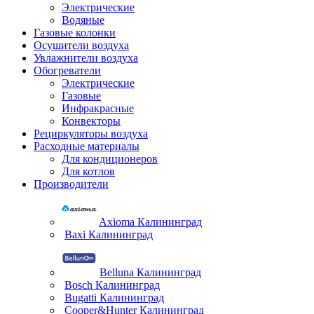
Электрические
Водяные
Газовые колонки
Осушители воздуха
Увлажнители воздуха
Обогреватели
Электрические
Газовые
Инфракрасные
Конвекторы
Рециркуляторы воздуха
Расходные материалы
Для кондиционеров
Для котлов
Производители
Axioma Калининград
Baxi Калининград
Belluna Калининград
Bosch Калининград
Bugatti Калининград
Cooper&Hunter Калининград