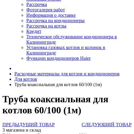
Рассрочка
Фотогалерея работ
Информация о доставке
Рассрочка на кондиционеры
Рассрочка на котлы
Кредит
Техническое обслуживание кондиционера в
Калининграде
Установка газовых котлов и колонок в
Калининграде
Функции кондиционеров Haier
Расходные материалы для котлов и кондиционеров
Для котлов
Труба коаксиальная для котлов 60/100 (1м)
Труба коаксиальная для
котлов 60/100 (1м)
ПРЕДЫДУЩИЙ ТОВАР
СЛЕДУЮЩИЙ ТОВАР
3 магазина и склад