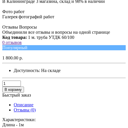
В Калининграде 3 магазина, склад и 98% в наличии
Фото работ
Галерея фотографий работ
Отзывы Вопросы
Объединили все отзывы и вопросы на одной странице
Код товара:
1 м. труба УТДК 60/100
0 отзывов
Популярный
1 800.00 р.
Доступность:
На складе
В корзину
Быстрый заказ
Описание
Отзывы (0)
Характеристики:
Длина - 1м