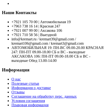
Наши Контакты
+7921 105 70 00 | Автомобильная 19
+7963 738 16 14 | Красная 247
+7921 007 99 00 | Аксакова 106
+7921 710 58 56 | Выездной
info@kremart.ru / kremart39@gmail.com /
kremart106@gmail.com / kremart3@gmail.com
АВТОМОБИЛЬНАЯ 19: ПН-ВС 09.00-20.00 КРАСНАЯ
247: ПН-ПТ 09.00-18.00 СБ и ВС - выходные
АКСАКОВА 106: ПН-ПТ 09.00-18.00 СБ и ВС -
выходные Обед 13.00-14.00
Информация
О нас
Полезные статьи
Информация о доставке
Отзывы
Соглашение на обработку перс. данных
Условия соглашения
Правовая информация