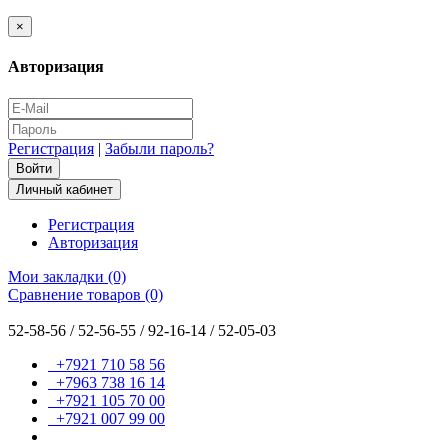
×
Авторизация
Регистрация
|
Забыли пароль?
Личный кабинет
Регистрация
Авторизация
Мои закладки (0)
Сравнение товаров (0)
52-58-56 / 52-56-55 / 92-16-14 / 52-05-03
+7921 710 58 56
+7963 738 16 14
+7921 105 70 00
+7921 007 99 00