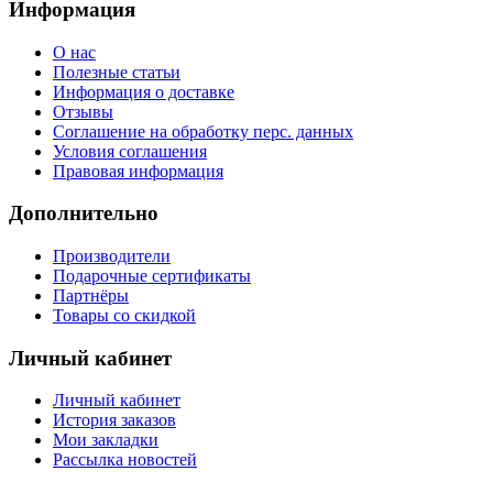
Информация
О нас
Полезные статьи
Информация о доставке
Отзывы
Соглашение на обработку перс. данных
Условия соглашения
Правовая информация
Дополнительно
Производители
Подарочные сертификаты
Партнёры
Товары со скидкой
Личный кабинет
Личный кабинет
История заказов
Мои закладки
Рассылка новостей