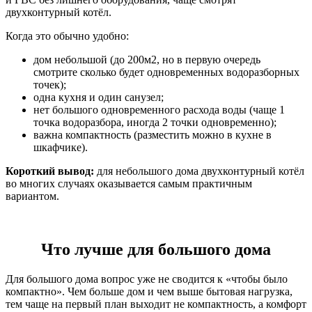
двухконтурный котёл.
Когда это обычно удобно:
дом небольшой (до 200м2, но в первую очередь
смотрите сколько будет одновременных водоразборных
точек);
одна кухня и один санузел;
нет большого одновременного расхода воды (чаще 1
точка водоразбора, иногда 2 точки одновременно);
важна компактность (разместить можно в кухне в
шкафчике).
Короткий вывод:
для небольшого дома двухконтурный котёл
во многих случаях оказывается самым практичным
вариантом.
Что лучше для большого дома
Для большого дома вопрос уже не сводится к «чтобы было
компактно». Чем больше дом и чем выше бытовая нагрузка,
тем чаще на первый план выходит не компактность, а комфорт