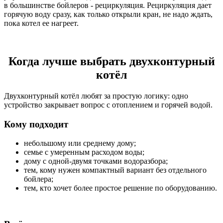
в большинстве бойлеров - рециркуляция. Рециркуляция дает
горячую воду сразу, как только открыли кран, не надо ждать,
пока котел ее нагреет.
Когда лучше выбрать двухконтурный
котёл
Двухконтурный котёл любят за простую логику: одно
устройство закрывает вопрос с отоплением и горячей водой.
Кому подходит
небольшому или среднему дому;
семье с умеренным расходом воды;
дому с одной-двумя точками водоразбора;
тем, кому нужен компактный вариант без отдельного
бойлера;
тем, кто хочет более простое решение по оборудованию.