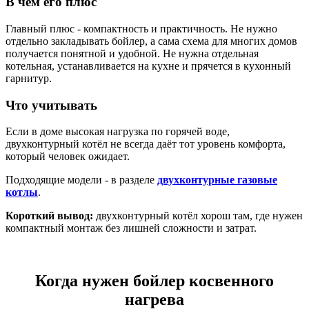
В чём его плюс
Главный плюс - компактность и практичность. Не нужно
отдельно закладывать бойлер, а сама схема для многих домов
получается понятной и удобной. Не нужна отдельная
котельная, устанавливается на кухне и прячется в кухонный
гарнитур.
Что учитывать
Если в доме высокая нагрузка по горячей воде,
двухконтурный котёл не всегда даёт тот уровень комфорта,
который человек ожидает.
Подходящие модели - в разделе
двухконтурные газовые
котлы
.
Короткий вывод:
двухконтурный котёл хорош там, где нужен
компактный монтаж без лишней сложности и затрат.
Когда нужен бойлер косвенного
нагрева