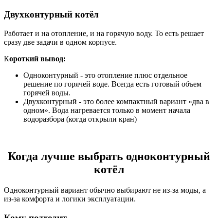
Двухконтурный котёл
Работает и на отопление, и на горячую воду. То есть решает
сразу две задачи в одном корпусе.
К
ороткий вывод:
Одноконтурный - это отопление плюс отдельное
решение по горячей воде. Всегда есть готовый объем
горячей воды.
Двухконтурный - это более компактный вариант «два в
одном». Вода нагревается только в момент начала
водоразбора (когда открыли кран)
Когда лучше выбрать одноконтурный
котёл
Одноконтурный вариант обычно выбирают не из-за моды, а
из-за комфорта и логики эксплуатации.
Кому подходит