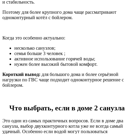
и стабильность.
Поэтому для более крупного дома чаще рассматривают
одноконтурный котёл с бойлером.
Когда это особенно актуально:
несколько санузлов;
семья больше 3 человек ;
активное использование горячей воды;
нужен более высокий бытовой комфорт.
Короткий вывод:
для большого дома и более серьёзной
нагрузки по ГВС чаще подходит одноконтурное решение с
бойлером.
Что выбрать, если в доме 2 санузла
Это один из самых практичных вопросов. Если в доме два
санузла, выбор двухконтурного котла уже не всегда самый
удачный. Особенно если водой могут пользоваться