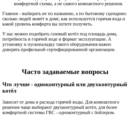
комфортной схемы, а не самого компактного решения.
Главное - выбирать не по названию, а по бытовому сценарию:
сколько людей живёт в доме, как используется горячая вода и
какой уровень комфорта вы хотите получить.
У нас можно подобрать газовый котёл под площадь дома,
потребность в горячей воде и формат эксплуатации. А
установку и пусконаладку такого оборудования важно
доверять профильной сертифицированной организации.
Часто задаваемые вопросы
Что лучше - одноконтурный или двухконтурный
котёл
Зависит от дома и расхода горячей воды. Для компактного
решения чаще выбирают двухконтурный котёл, для более
комфортной системы ГВС - одноконтурный с бойлером.