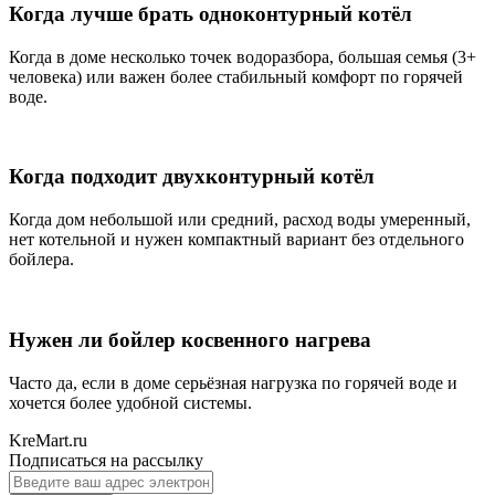
Когда лучше брать одноконтурный котёл
Когда в доме несколько точек водоразбора, большая семья (3+
человека) или важен более стабильный комфорт по горячей
воде.
Когда подходит двухконтурный котёл
Когда дом небольшой или средний, расход воды умеренный,
нет котельной и нужен компактный вариант без отдельного
бойлера.
Нужен ли бойлер косвенного нагрева
Часто да, если в доме серьёзная нагрузка по горячей воде и
хочется более удобной системы.
KreMart.ru
Подписаться на рассылку