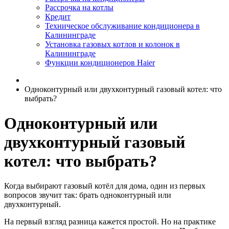
Рассрочка на котлы
Кредит
Техническое обслуживание кондиционера в
Калининграде
Установка газовых котлов и колонок в
Калининграде
Функции кондиционеров Haier
Одноконтурный или двухконтурный газовый котел: что
выбрать?
Одноконтурный или
двухконтурный газовый
котел: что выбрать?
Когда выбирают газовый котёл для дома, один из первых
вопросов звучит так: брать одноконтурный или
двухконтурный.
На первый взгляд разница кажется простой. Но на практике