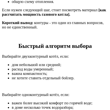
общую схему отопления.
Если нужен следующий шаг, стоит посмотреть материал
[как
рассчитать мощность газового котла].
Короткий вывод:
контуры - это один из главных вопросов,
но не единственный.
Быстрый алгоритм выбора
Выбирайте двухконтурный котёл, если:
дом небольшой или средний;
расход воды умеренный;
важна компактность;
не хотите ставить отдельный бойлер.
Выбирайте одноконтурный котёл, если:
важен более высокий комфорт по горячей воде;
в доме несколько точек водоразбора;