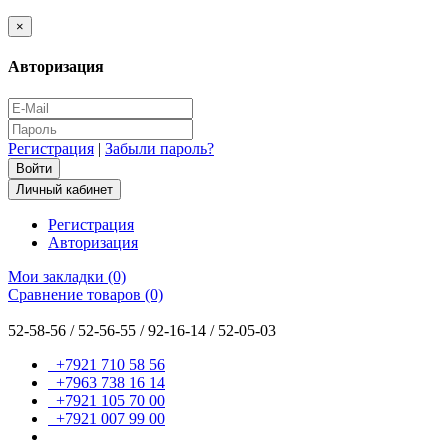
×
Авторизация
Регистрация
|
Забыли пароль?
Личный кабинет
Регистрация
Авторизация
Мои закладки (0)
Сравнение товаров (0)
52-58-56 / 52-56-55 / 92-16-14 / 52-05-03
+7921 710 58 56
+7963 738 16 14
+7921 105 70 00
+7921 007 99 00