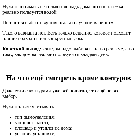
Нужно понимать не только площадь дома, но и как семья
реально пользуется водой.
Пытаются выбрать «универсально лучший вариант»
Такого варианта нет. Есть только решение, которое подходит
или не подходит под конкретный дом.
Короткий вывод:
контуры надо выбирать не по рекламе, а по
тому, как домом реально пользуются каждый день.
На что ещё смотреть кроме контуров
Даже если с контурами уже всё понятно, это ещё не весь
выбор.
Нужно также учитывать:
тип дымоудаления;
мощность котла;
площадь и утепление дома;
условия установки;