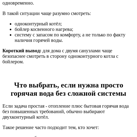
одновременно.
В такой ситуации чаще разумно смотреть:
одноконтурный котёл;
бойлер косвенного нагрева;
систему с запасом по комфорту, а не только по факту
наличия горячей воды.
Короткий вывод:
для дома с двумя санузлами чаще
безопаснее смотреть в сторону одноконтурного котла с
бойлером.
Что выбрать, если нужна просто
горячая вода без сложной системы
Если задача простая - отопление плюс бытовая горячая вода
без повышенных требований, обычно выбирают
двухконтурный котёл.
Такое решение часто подходит тем, кто хочет: