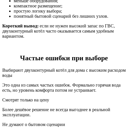
меньше оборудования;
компактное размещение;
простую логику выбора;
понятный бытовой сценарий без лишних узлов.
Короткий вывод:
если не нужен высокий запас по ГВС,
двухконтурный котёл часто оказывается самым удобным
вариантом.
Частые ошибки при выборе
Выбирают двухконтурный котёл для дома с высоким расходом
воды
Это одна из самых частых ошибок. Формально горячая вода
есть, но уровень комфорта потом не устраивает.
Смотрят только на цену
Более дешёвое решение не всегда выгоднее в реальной
эксплуатации.
Не думают о бытовом сценарии