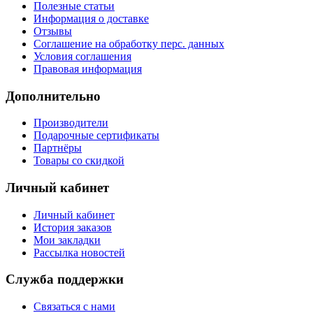
Полезные статьи
Информация о доставке
Отзывы
Соглашение на обработку перс. данных
Условия соглашения
Правовая информация
Дополнительно
Производители
Подарочные сертификаты
Партнёры
Товары со скидкой
Личный кабинет
Личный кабинет
История заказов
Мои закладки
Рассылка новостей
Служба поддержки
Связаться с нами