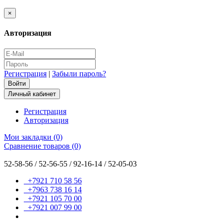
×
Авторизация
Регистрация
|
Забыли пароль?
Личный кабинет
Регистрация
Авторизация
Мои закладки (0)
Сравнение товаров (0)
52-58-56 / 52-56-55 / 92-16-14 / 52-05-03
+7921 710 58 56
+7963 738 16 14
+7921 105 70 00
+7921 007 99 00