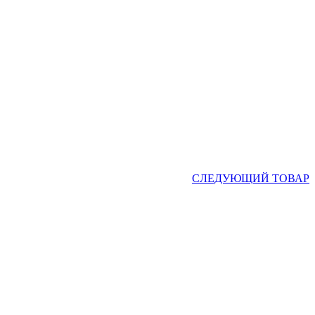
СЛЕДУЮЩИЙ ТОВАР