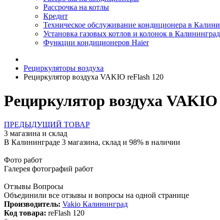
Рассрочка на котлы
Кредит
Техническое обслуживание кондиционера в Калини
Установка газовых котлов и колонок в Калининград
Функции кондиционеров Haier
Рециркуляторы воздуха
Рециркулятор воздуха VAKIO reFlash 120
Рециркулятор воздуха VAKIO 
ПРЕДЫДУЩИЙ ТОВАР
3 магазина и склад
В Калининграде 3 магазина, склад и 98% в наличии
Фото работ
Галерея фотографий работ
Отзывы Вопросы
Объединили все отзывы и вопросы на одной странице
Производитель:
Vakio Калининград
Код товара:
reFlash 120