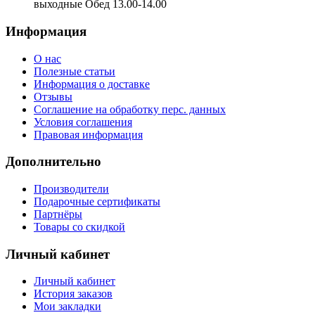
выходные Обед 13.00-14.00
Информация
О нас
Полезные статьи
Информация о доставке
Отзывы
Соглашение на обработку перс. данных
Условия соглашения
Правовая информация
Дополнительно
Производители
Подарочные сертификаты
Партнёры
Товары со скидкой
Личный кабинет
Личный кабинет
История заказов
Мои закладки