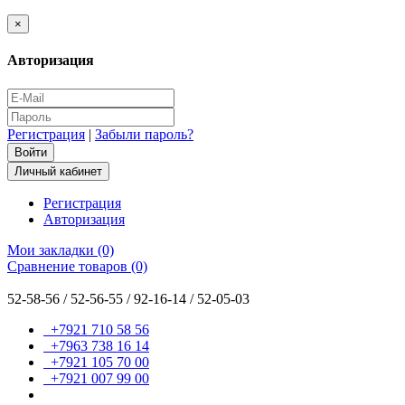
×
Авторизация
Регистрация
|
Забыли пароль?
Личный кабинет
Регистрация
Авторизация
Мои закладки (0)
Сравнение товаров (0)
52-58-56 / 52-56-55 / 92-16-14 / 52-05-03
+7921 710 58 56
+7963 738 16 14
+7921 105 70 00
+7921 007 99 00