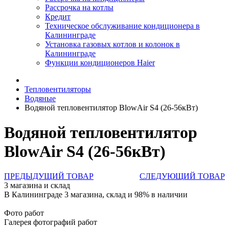
Рассрочка на котлы
Кредит
Техническое обслуживание кондиционера в
Калининграде
Установка газовых котлов и колонок в
Калининграде
Функции кондиционеров Haier
Тепловентиляторы
Водяные
Водяной тепловентилятор BlowAir S4 (26-56кВт)
Водяной тепловентилятор
BlowAir S4 (26-56кВт)
ПРЕДЫДУЩИЙ ТОВАР
СЛЕДУЮЩИЙ ТОВАР
3 магазина и склад
В Калининграде 3 магазина, склад и 98% в наличии
Фото работ
Галерея фотографий работ