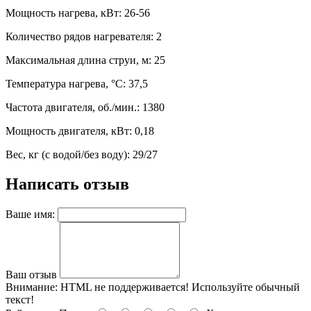
Мощность нагрева, кВт: 26-56
Количество рядов нагревателя: 2
Максимальная длина струи, м: 25
Температура нагрева, °C: 37,5
Частота двигателя, об./мин.: 1380
Мощность двигателя, кВт: 0,18
Вес, кг (с водой/без воду): 29/27
Написать отзыв
Ваше имя:
Ваш отзыв
Внимание:
HTML не поддерживается! Используйте обычный
текст!