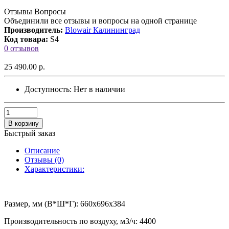
Отзывы Вопросы
Объединили все отзывы и вопросы на одной странице
Производитель:
Blowair Калининград
Код товара:
S4
0 отзывов
25 490.00 р.
Доступность:
Нет в наличии
В корзину
Быстрый заказ
Описание
Отзывы (0)
Характеристики:
Размер, мм (В*Ш*Г): 660x696x384
Производительность по воздуху, м3/ч: 4400