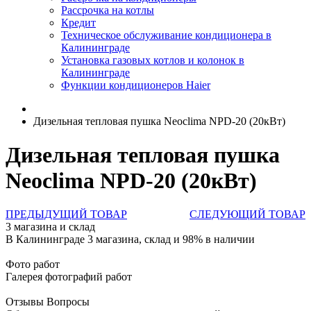
Рассрочка на котлы
Кредит
Техническое обслуживание кондиционера в
Калининграде
Установка газовых котлов и колонок в
Калининграде
Функции кондиционеров Haier
Дизельная тепловая пушка Neoclima NPD-20 (20кВт)
Дизельная тепловая пушка
Neoclima NPD-20 (20кВт)
ПРЕДЫДУЩИЙ ТОВАР
СЛЕДУЮЩИЙ ТОВАР
3 магазина и склад
В Калининграде 3 магазина, склад и 98% в наличии
Фото работ
Галерея фотографий работ
Отзывы Вопросы