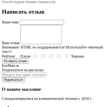
Способ подачи топлива: компрессор
Написать отзыв
Ваше имя:
Ваш отзыв
Внимание:
HTML не поддерживается! Используйте обычный
текст!
Рейтинг
Плохо
Хорошо
Оставить отзыв
KreMart.ru
Подписаться на рассылку
Подписаться
О нашем магазине
Специализируемся на климатической технике с 2010 г.