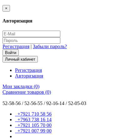
×
Авторизация
Регистрация
|
Забыли пароль?
Личный кабинет
Регистрация
Авторизация
Мои закладки (0)
Сравнение товаров (0)
52-58-56 / 52-56-55 / 92-16-14 / 52-05-03
+7921 710 58 56
+7963 738 16 14
+7921 105 70 00
+7921 007 99 00