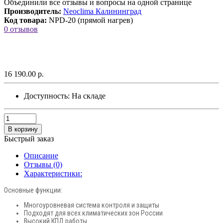
Объединили все отзывы и вопросы на одной странице
Производитель:
Neoclima Калининград
Код товара:
NPD-20 (прямой нагрев)
0 отзывов
16 190.00 р.
Доступность:
На складе
В корзину
Быстрый заказ
Описание
Отзывы (0)
Характеристики:
Основные функции:
Многоуровневая система контроля и защиты
Подходят для всех климатических зон России
Высокий КПД работы