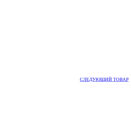
СЛЕДУЮЩИЙ ТОВАР