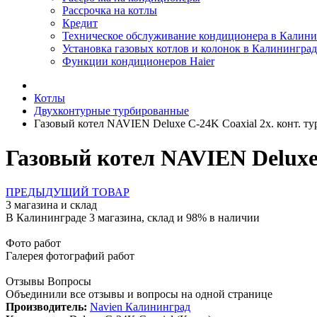
Рассрочка на котлы
Кредит
Техническое обслуживание кондиционера в Калини
Установка газовых котлов и колонок в Калининград
Функции кондиционеров Haier
Котлы
Двухконтурные турбированные
Газовый котел NAVIEN Deluxe C-24K Coaxial 2х. конт. ту
Газовый котел NAVIEN Deluxe 
ПРЕДЫДУЩИЙ ТОВАР
3 магазина и склад
В Калининграде 3 магазина, склад и 98% в наличии
Фото работ
Галерея фотографий работ
Отзывы Вопросы
Объединили все отзывы и вопросы на одной странице
Производитель:
Navien Калининград