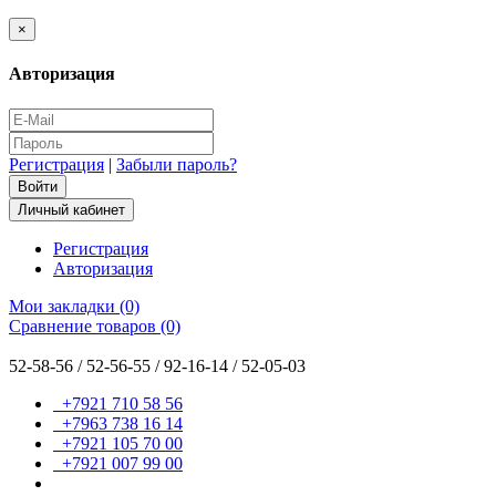
×
Авторизация
Регистрация
|
Забыли пароль?
Личный кабинет
Регистрация
Авторизация
Мои закладки (0)
Сравнение товаров (0)
52-58-56 / 52-56-55 / 92-16-14 / 52-05-03
+7921 710 58 56
+7963 738 16 14
+7921 105 70 00
+7921 007 99 00