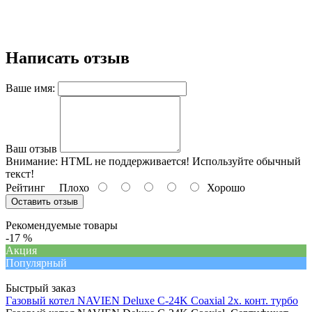
Написать отзыв
Ваше имя:
Ваш отзыв
Внимание:
HTML не поддерживается! Используйте обычный
текст!
Рейтинг
Плохо
Хорошо
Оставить отзыв
Рекомендуемые товары
-17 %
Акция
Популярный
Быстрый заказ
Газовый котел NAVIEN Deluxe C-24K Coaxial 2х. конт. турбо