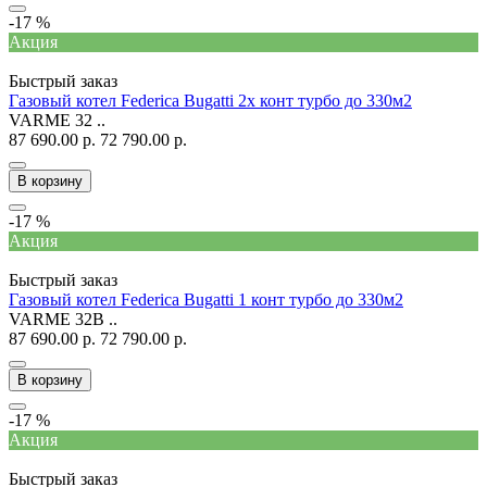
-17 %
Акция
Быстрый заказ
Газовый котел Federica Bugatti 2х конт турбо до 330м2
VARME 32 ..
87 690.00 р.
72 790.00 р.
В корзину
-17 %
Акция
Быстрый заказ
Газовый котел Federica Bugatti 1 конт турбо до 330м2
VARME 32B ..
87 690.00 р.
72 790.00 р.
В корзину
-17 %
Акция
Быстрый заказ