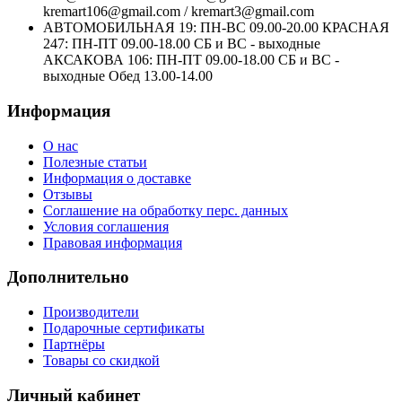
kremart106@gmail.com / kremart3@gmail.com
АВТОМОБИЛЬНАЯ 19: ПН-ВС 09.00-20.00 КРАСНАЯ
247: ПН-ПТ 09.00-18.00 СБ и ВС - выходные
АКСАКОВА 106: ПН-ПТ 09.00-18.00 СБ и ВС -
выходные Обед 13.00-14.00
Информация
О нас
Полезные статьи
Информация о доставке
Отзывы
Соглашение на обработку перс. данных
Условия соглашения
Правовая информация
Дополнительно
Производители
Подарочные сертификаты
Партнёры
Товары со скидкой
Личный кабинет