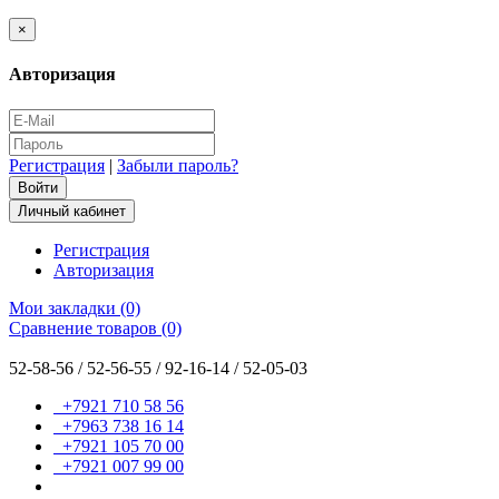
×
Авторизация
Регистрация
|
Забыли пароль?
Личный кабинет
Регистрация
Авторизация
Мои закладки (0)
Сравнение товаров (0)
52-58-56 / 52-56-55 / 92-16-14 / 52-05-03
+7921 710 58 56
+7963 738 16 14
+7921 105 70 00
+7921 007 99 00