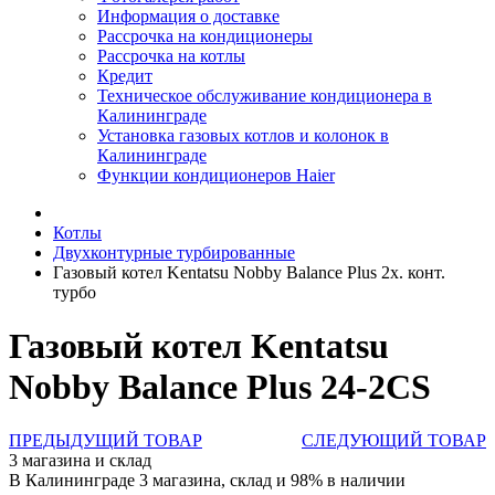
Информация о доставке
Рассрочка на кондиционеры
Рассрочка на котлы
Кредит
Техническое обслуживание кондиционера в
Калининграде
Установка газовых котлов и колонок в
Калининграде
Функции кондиционеров Haier
Котлы
Двухконтурные турбированные
Газовый котел Kentatsu Nobby Balance Plus 2х. конт.
турбо
Газовый котел Kentatsu
Nobby Balance Plus 24-2CS
ПРЕДЫДУЩИЙ ТОВАР
СЛЕДУЮЩИЙ ТОВАР
3 магазина и склад
В Калининграде 3 магазина, склад и 98% в наличии