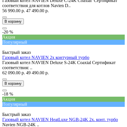
Газовый котел NAVIEN Deluxe C-24K Coaxial Сертификат
соответствия для котлов Navien D..
56 990.00 р.
47 490.00 р.
В корзину
-20 %
Акция
Популярный
Быстрый заказ
Газовый котел NAVIEN 2х контурный турбо
Газовый котел NAVIEN Deluxe S-24K Coaxial Сертификат
соответствия: ..
62 090.00 р.
49 490.00 р.
В корзину
-18 %
Акция
Популярный
Быстрый заказ
Газовый котел NAVIEN HeatLuxe NGB-24K 2х. конт. турбо
Navien NGB-24K ..