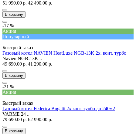
51 990.00 р.
42 490.00 р.
В корзину
-17 %
Акция
Популярный
Быстрый заказ
Газовый котел NAVIEN HeatLuxe NGB-13K 2х. конт. турбо
Navien NGB-13K ..
49 690.00 р.
41 290.00 р.
В корзину
-21 %
Акция
Быстрый заказ
Газовый котел Federica Bugatti 2х конт турбо до 240м2
VARME 24 ..
79 690.00 р.
62 990.00 р.
В корзину