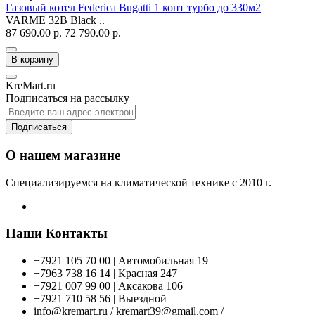
Газовый котел Federica Bugatti 1 конт турбо до 330м2
VARME 32B Black ..
87 690.00 р.
72 790.00 р.
В корзину
KreMart.ru
Подписаться на рассылку
Подписаться
О нашем магазине
Специализируемся на климатической технике с 2010 г.
Наши Контакты
+7921 105 70 00 | Автомобильная 19
+7963 738 16 14 | Красная 247
+7921 007 99 00 | Аксакова 106
+7921 710 58 56 | Выездной
info@kremart.ru / kremart39@gmail.com /