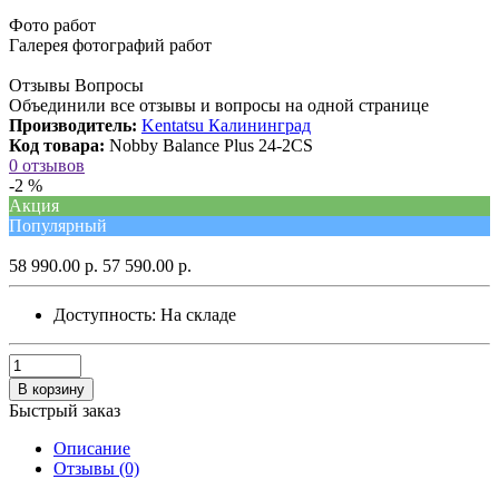
Фото работ
Галерея фотографий работ
Отзывы Вопросы
Объединили все отзывы и вопросы на одной странице
Производитель:
Kentatsu Калининград
Код товара:
Nobby Balance Plus 24-2CS
0 отзывов
-2 %
Акция
Популярный
58 990.00 р.
57 590.00 р.
Доступность:
На складе
В корзину
Быстрый заказ
Описание
Отзывы (0)