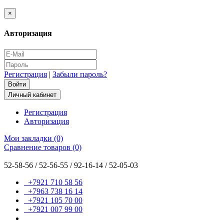
×
Авторизация
Регистрация
|
Забыли пароль?
Личный кабинет
Регистрация
Авторизация
Мои закладки (0)
Сравнение товаров (0)
52-58-56 / 52-56-55 / 92-16-14 / 52-05-03
+7921 710 58 56
+7963 738 16 14
+7921 105 70 00
+7921 007 99 00