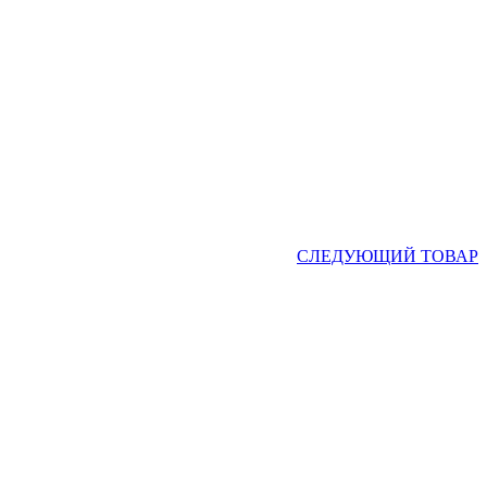
СЛЕДУЮЩИЙ ТОВАР