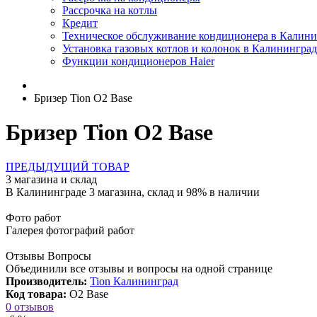
Рассрочка на котлы
Кредит
Техническое обслуживание кондиционера в Калини
Установка газовых котлов и колонок в Калининград
Функции кондиционеров Haier
Бризер Tion O2 Base
Бризер Tion O2 Base
ПРЕДЫДУЩИЙ ТОВАР
3 магазина и склад
В Калининграде 3 магазина, склад и 98% в наличии
Фото работ
Галерея фотографий работ
Отзывы Вопросы
Объединили все отзывы и вопросы на одной странице
Производитель:
Tion Калининград
Код товара:
O2 Base
0 отзывов