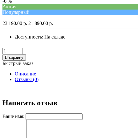
-6 %
Акция
Популярный
23 190.00 р.
21 890.00 р.
Доступность:
На складе
В корзину
Быстрый заказ
Описание
Отзывы (0)
Написать отзыв
Ваше имя: