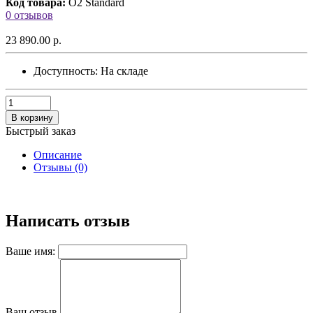
Код товара:
O2 Standard
0 отзывов
23 890.00 р.
Доступность:
На складе
В корзину
Быстрый заказ
Описание
Отзывы (0)
Написать отзыв
Ваше имя:
Ваш отзыв