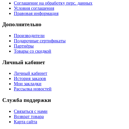
Соглашение на обработку перс. данных
Условия соглашения
Правовая информация
Дополнительно
Производители
Подарочные сертификаты
Партнёры
Товары со скидкой
Личный кабинет
Личный кабинет
История заказов
Мои закладки
Рассылка новостей
Служба поддержки
Связаться с нами
Возврат товара
Карта сайта