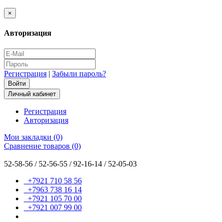
×
Авторизация
Регистрация
|
Забыли пароль?
Личный кабинет
Регистрация
Авторизация
Мои закладки (0)
Сравнение товаров (0)
52-58-56 / 52-56-55 / 92-16-14 / 52-05-03
+7921 710 58 56
+7963 738 16 14
+7921 105 70 00
+7921 007 99 00