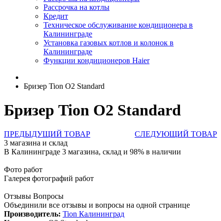
Рассрочка на котлы
Кредит
Техническое обслуживание кондиционера в
Калининграде
Установка газовых котлов и колонок в
Калининграде
Функции кондиционеров Haier
Бризер Tion O2 Standard
Бризер Tion O2 Standard
ПРЕДЫДУЩИЙ ТОВАР
СЛЕДУЮЩИЙ ТОВАР
3 магазина и склад
В Калининграде 3 магазина, склад и 98% в наличии
Фото работ
Галерея фотографий работ
Отзывы Вопросы
Объединили все отзывы и вопросы на одной странице
Производитель:
Tion Калининград